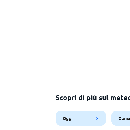
Scopri di più sul met
Oggi
Doma