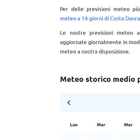
Per delle previsioni meteo più
meteo a 14 giorni di Costa Daur
Le nostre previsioni meteo 
aggiornate giornalmente in modo 
meteo a nostra disposizione.
Meteo storico medio 
Lun
Mar
Mer