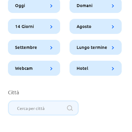
Oggi
Domani
14 Giorni
Agosto
Settembre
Lungo termine
Webcam
Hotel
Città