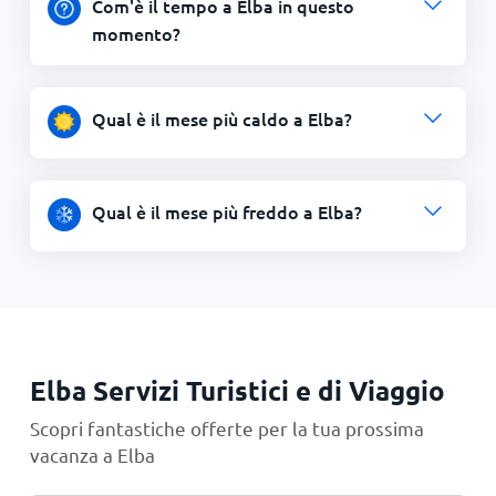
Com'è il tempo a Elba in questo
momento?
Qual è il mese più caldo a Elba?
Qual è il mese più freddo a Elba?
Elba Servizi Turistici e di Viaggio
Scopri fantastiche offerte per la tua prossima
vacanza a Elba