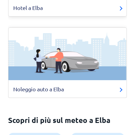
Hotel a Elba
Noleggio auto a Elba
Scopri di più sul meteo a Elba