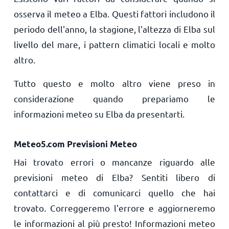
osserva il meteo a Elba. Questi fattori includono il
periodo dell'anno, la stagione, l'altezza di Elba sul
livello del mare, i pattern climatici locali e molto
altro.
Tutto questo e molto altro viene preso in
considerazione quando prepariamo le
informazioni meteo su Elba da presentarti.
Meteo5.com Previsioni Meteo
Hai trovato errori o mancanze riguardo alle
previsioni meteo di Elba? Sentiti libero di
contattarci e di comunicarci quello che hai
trovato. Correggeremo l'errore e aggiorneremo
le informazioni al più presto! Informazioni meteo