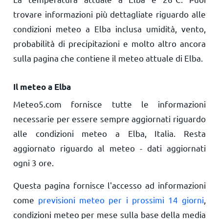
trovare informazioni più dettagliate riguardo alle
condizioni meteo a Elba inclusa umidità, vento,
probabilità di precipitazioni e molto altro ancora
sulla pagina che contiene il meteo attuale di Elba.
Il meteo a Elba
Meteo5.com fornisce tutte le informazioni
necessarie per essere sempre aggiornati riguardo
alle condizioni meteo a Elba, Italia. Resta
aggiornato riguardo al meteo - dati aggiornati
ogni 3 ore.
Questa pagina fornisce l'accesso ad informazioni
come
previsioni meteo per i prossimi 14 giorni
,
condizioni meteo per mese sulla base della media