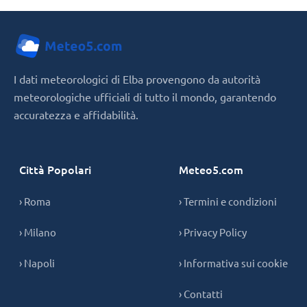
I dati meteorologici di Elba provengono da autorità
meteorologiche ufficiali di tutto il mondo, garantendo
accuratezza e affidabilità.
Città Popolari
Meteo5.com
› Roma
› Termini e condizioni
› Milano
› Privacy Policy
› Napoli
› Informativa sui cookie
› Contatti