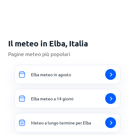
Il meteo in Elba, Italia
Pagine meteo più popolari
Elba meteo in agosto
Elba meteo a 14 giorni
Meteo a lungo termine per Elba