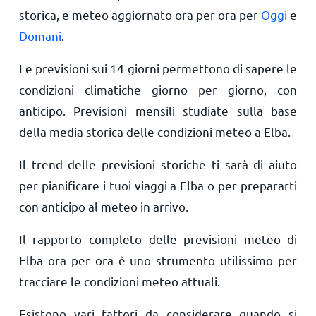
storica, e meteo aggiornato ora per ora per
Oggi
e
Domani
.
Le previsioni sui 14 giorni permettono di sapere le
condizioni climatiche giorno per giorno, con
anticipo. Previsioni mensili studiate sulla base
della media storica delle condizioni meteo a Elba.
Il trend delle previsioni storiche ti sarà di aiuto
per pianificare i tuoi viaggi a Elba o per prepararti
con anticipo al meteo in arrivo.
Il rapporto completo delle previsioni meteo di
Elba ora per ora è uno strumento utilissimo per
tracciare le condizioni meteo attuali.
Esistono vari fattori da considerare quando si