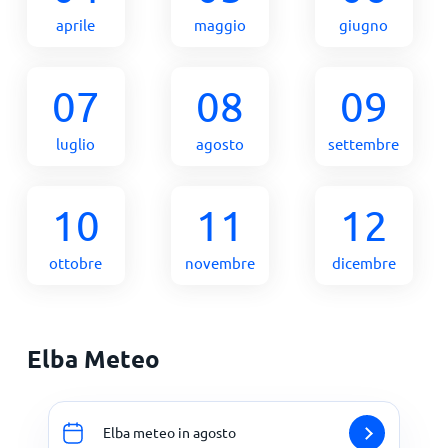
aprile
maggio
giugno
07
08
09
luglio
agosto
settembre
10
11
12
ottobre
novembre
dicembre
Elba Meteo
Elba meteo in agosto