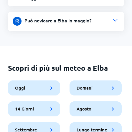
Può nevicare a Elba in maggio?
Scopri di più sul meteo a Elba
Oggi
Domani
14 Giorni
Agosto
Settembre
Lungo termine