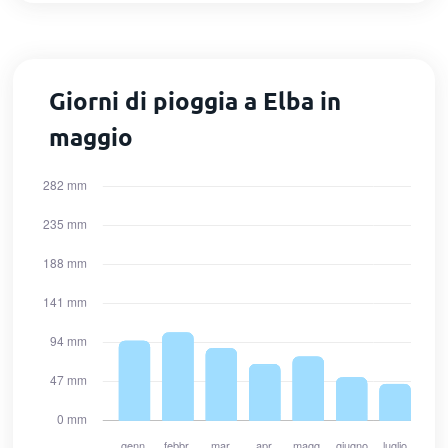
Giorni di pioggia a Elba in
maggio