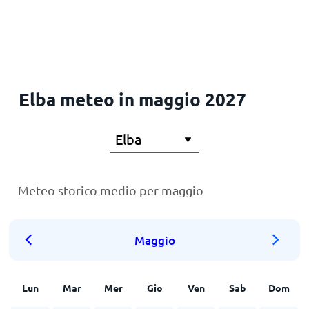
Elba meteo in maggio 2027
Meteo storico medio per maggio
Maggio
Lun
Mar
Mer
Gio
Ven
Sab
Dom