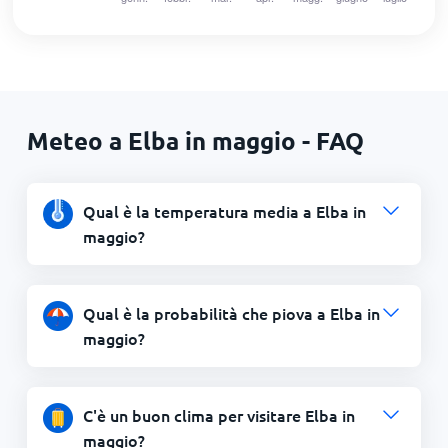
Meteo a Elba in maggio - FAQ
Qual è la temperatura media a Elba in
maggio?
Qual è la probabilità che piova a Elba in
maggio?
C'è un buon clima per visitare Elba in
maggio?