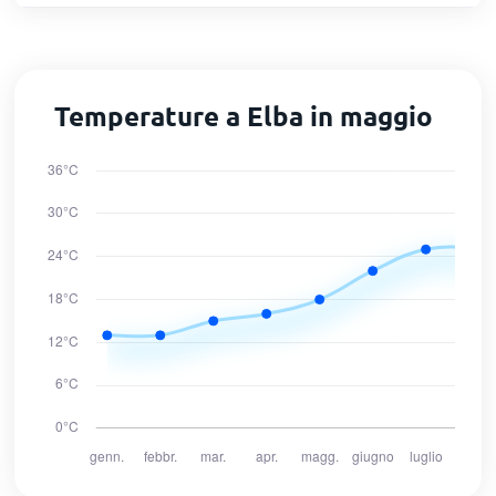
Temperature a Elba in maggio