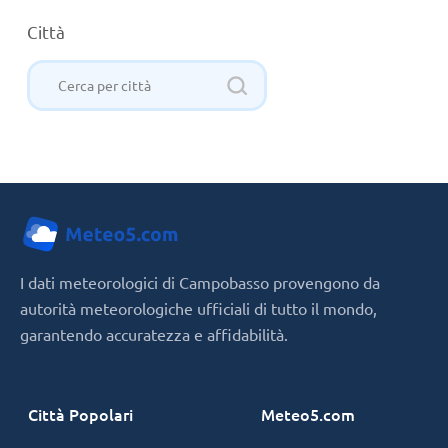
Città
I dati meteorologici di Campobasso provengono da
autorità meteorologiche ufficiali di tutto il mondo,
garantendo accuratezza e affidabilità.
Città Popolari
Meteo5.com