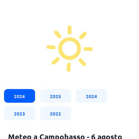
2026
2025
2024
2023
2022
Meteo a Campobasso - 6 agosto