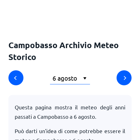
Campobasso Archivio Meteo
Storico
Questa pagina mostra il meteo degli anni
passati a Campobasso a
6 agosto
.
Può darti un'idea di come potrebbe essere il