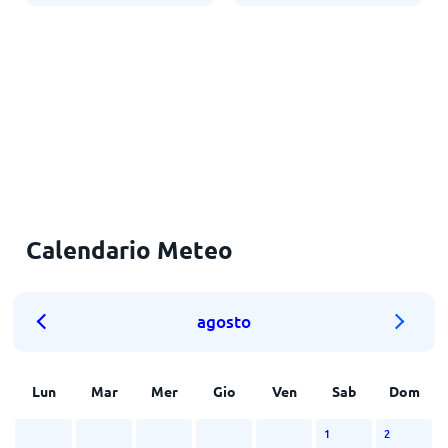
Calendario Meteo
agosto
Lun
Mar
Mer
Gio
Ven
Sab
Dom
1
2