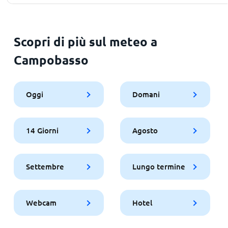
Scopri di più sul meteo a
Campobasso
Oggi
Domani
14 Giorni
Agosto
Settembre
Lungo termine
Webcam
Hotel