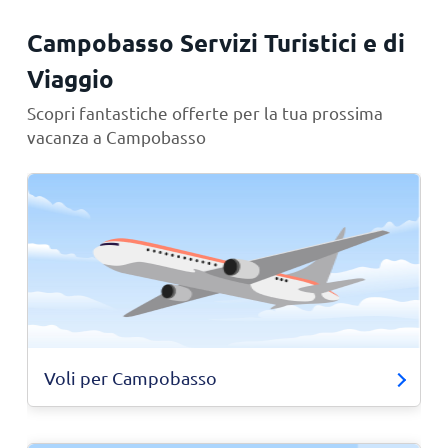
Campobasso Servizi Turistici e di
Viaggio
Scopri fantastiche offerte per la tua prossima
vacanza a Campobasso
Voli per Campobasso