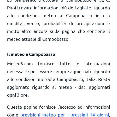
Puoi trovare informazioni più dettagliate riguardo
alle condizioni meteo a Campobasso inclusa
umidità, vento, probabilità di precipitazioni e
molto altro ancora sulla pagina che contiene il
meteo attuale di Campobasso.
Il meteo a Campobasso
Meteo5.com fornisce tutte le informazioni
necessarie per essere sempre aggiornati riguardo
alle condizioni meteo a Campobasso, Italia. Resta
aggiornato riguardo al meteo - dati aggiornati
ogni 3 ore.
Questa pagina fornisce l'accesso ad informazioni
come
previsioni meteo per i prossimi 14 giorni
,