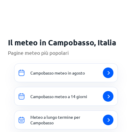
Il meteo in Campobasso, Italia
Pagine meteo più popolari
Campobasso meteo in agosto
Campobasso meteo a 14 giorni
Meteo a lungo termine per
Campobasso