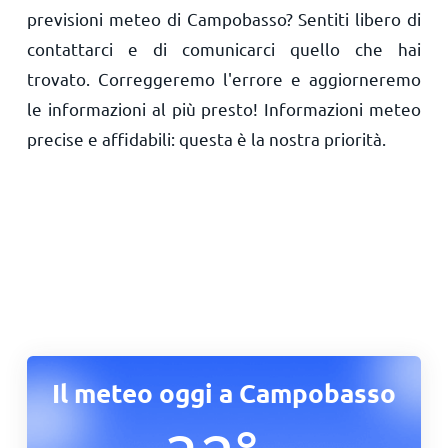
previsioni meteo di Campobasso? Sentiti libero di
contattarci e di comunicarci quello che hai
trovato. Correggeremo l'errore e aggiorneremo
le informazioni al più presto! Informazioni meteo
precise e affidabili: questa è la nostra priorità.
Il meteo oggi a Campobasso