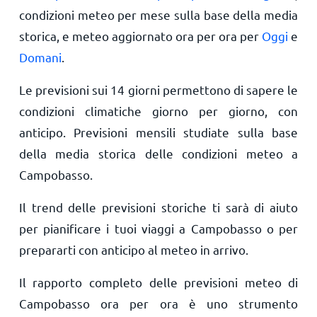
condizioni meteo per mese sulla base della media
storica, e meteo aggiornato ora per ora per
Oggi
e
Domani
.
Le previsioni sui 14 giorni permettono di sapere le
condizioni climatiche giorno per giorno, con
anticipo. Previsioni mensili studiate sulla base
della media storica delle condizioni meteo a
Campobasso.
Il trend delle previsioni storiche ti sarà di aiuto
per pianificare i tuoi viaggi a Campobasso o per
prepararti con anticipo al meteo in arrivo.
Il rapporto completo delle previsioni meteo di
Campobasso ora per ora è uno strumento