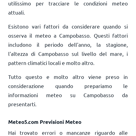
utilissimo per tracciare le condizioni meteo
attuali.
Esistono vari fattori da considerare quando si
osserva il meteo a Campobasso. Questi fattori
includono il periodo dell'anno, la stagione,
l'altezza di Campobasso sul livello del mare, i
pattern climatici locali e molto altro.
Tutto questo e molto altro viene preso in
considerazione quando prepariamo le
informazioni meteo su Campobasso da
presentarti.
Meteo5.com Previsioni Meteo
Hai trovato errori o mancanze riguardo alle