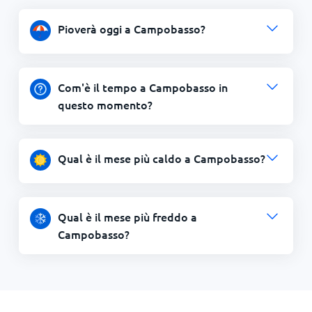
Pioverà oggi a Campobasso?
Com'è il tempo a Campobasso in
questo momento?
Qual è il mese più caldo a Campobasso?
Qual è il mese più freddo a
Campobasso?