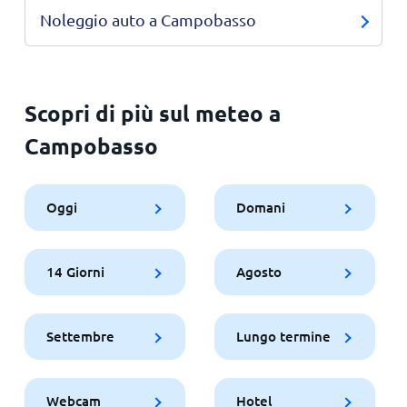
Noleggio auto a Campobasso
Scopri di più sul meteo a
Campobasso
Oggi
Domani
14 Giorni
Agosto
Settembre
Lungo termine
Webcam
Hotel