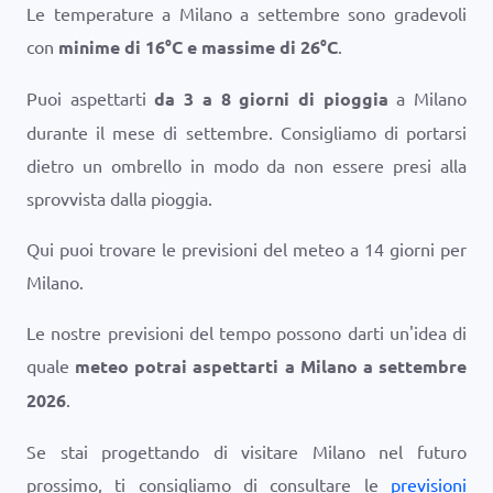
Le temperature a Milano a settembre sono gradevoli
con
minime di
16
°
C
e massime di
26
°
C
.
Puoi aspettarti
da 3 a 8 giorni di pioggia
a Milano
durante il mese di settembre. Consigliamo di portarsi
dietro un ombrello in modo da non essere presi alla
sprovvista dalla pioggia.
Qui puoi trovare le previsioni del meteo a 14 giorni per
Milano.
Le nostre previsioni del tempo possono darti un'idea di
quale
meteo potrai aspettarti a Milano a settembre
2026
.
Se stai progettando di visitare Milano nel futuro
prossimo, ti consigliamo di consultare le
previsioni