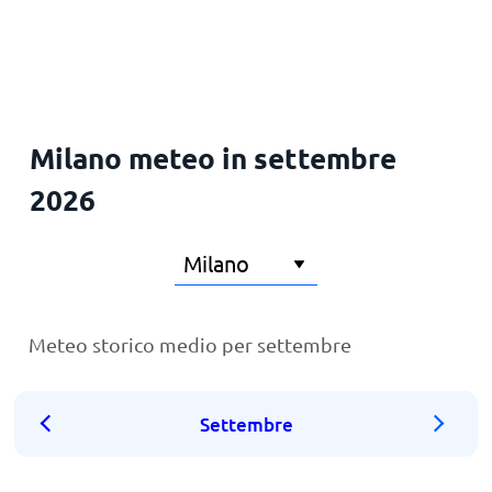
Milano meteo in settembre
2026
Meteo storico medio per settembre
Settembre