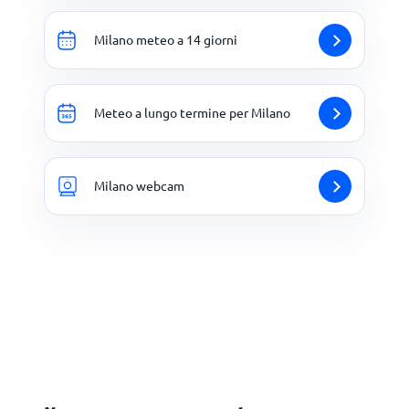
Milano meteo a 14 giorni
Meteo a lungo termine per Milano
Milano webcam