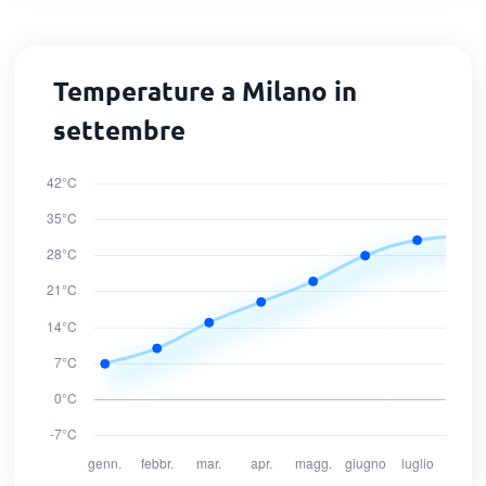
Temperature a Milano in
settembre