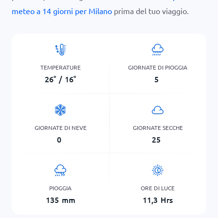
meteo a 14 giorni per Milano
prima del tuo viaggio.
TEMPERATURE
GIORNATE DI PIOGGIA
26
°
/
16
°
5
GIORNATE DI NEVE
GIORNATE SECCHE
0
25
PIOGGIA
ORE DI LUCE
135
mm
11,3
Hrs