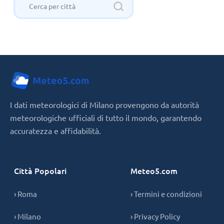
I dati meteorologici di Milano provengono da autorità
meteorologiche ufficiali di tutto il mondo, garantendo
accuratezza e affidabilità.
Città Popolari
Meteo5.com
› Roma
› Termini e condizioni
› Milano
› Privacy Policy