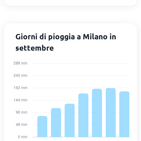
Giorni di pioggia a Milano in
settembre