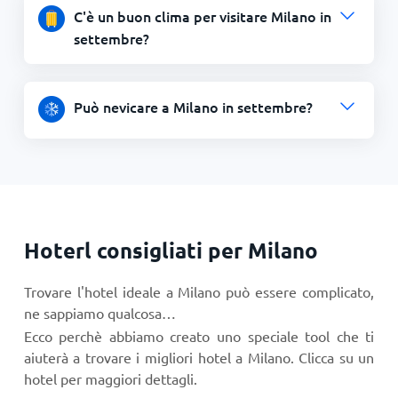
C'è un buon clima per visitare Milano in
settembre?
Può nevicare a Milano in settembre?
Hoterl consigliati per Milano
Trovare l'hotel ideale a Milano può essere complicato,
ne sappiamo qualcosa…
Ecco perchè abbiamo creato uno speciale tool che ti
aiuterà a trovare i migliori hotel a Milano. Clicca su un
hotel per maggiori dettagli.