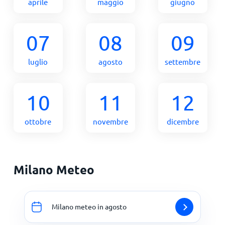
aprile
maggio
giugno
07
08
09
luglio
agosto
settembre
10
11
12
ottobre
novembre
dicembre
Milano Meteo
Milano meteo in agosto