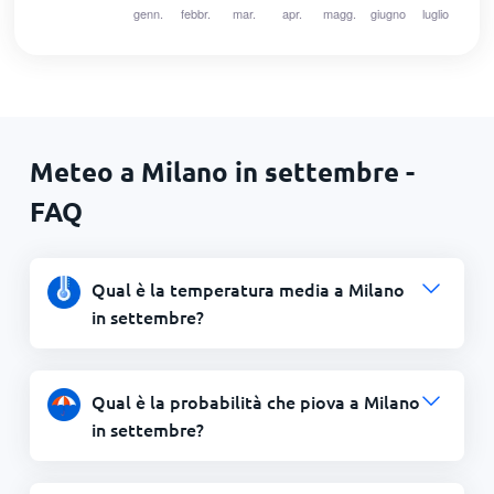
Meteo a Milano in settembre -
FAQ
Qual è la temperatura media a Milano
in settembre?
Qual è la probabilità che piova a Milano
in settembre?