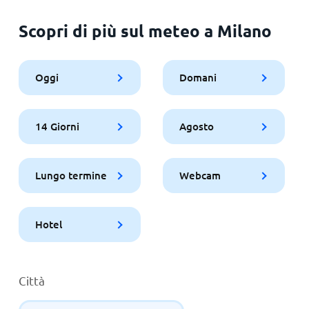
Scopri di più sul meteo a Milano
Oggi
Domani
14 Giorni
Agosto
Lungo termine
Webcam
Hotel
Città