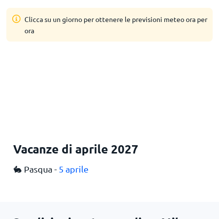
Clicca su un giorno per ottenere le previsioni meteo ora per
ora
Vacanze di aprile 2027
🐇 Pasqua -
5 aprile