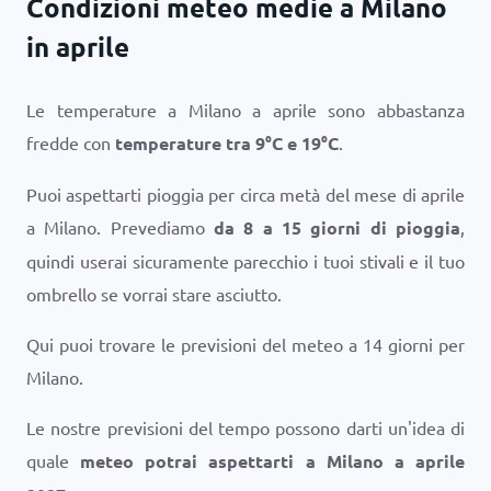
Condizioni meteo medie a Milano
in aprile
Le temperature a Milano a aprile sono abbastanza
fredde con
temperature tra
9
°
C
e
19
°
C
.
Puoi aspettarti pioggia per circa metà del mese di aprile
a Milano. Prevediamo
da 8 a 15 giorni di pioggia
,
quindi userai sicuramente parecchio i tuoi stivali e il tuo
ombrello se vorrai stare asciutto.
Qui puoi trovare le previsioni del meteo a 14 giorni per
Milano.
Le nostre previsioni del tempo possono darti un'idea di
quale
meteo potrai aspettarti a Milano a aprile