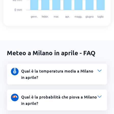
Meteo a Milano in aprile - FAQ
Qual è la temperatura media a Milano
in aprile?
Qual è la probabilità che piova a Milano
in aprile?