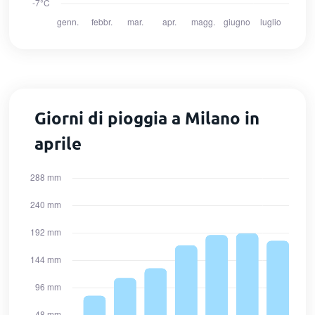
Giorni di pioggia a Milano in
aprile