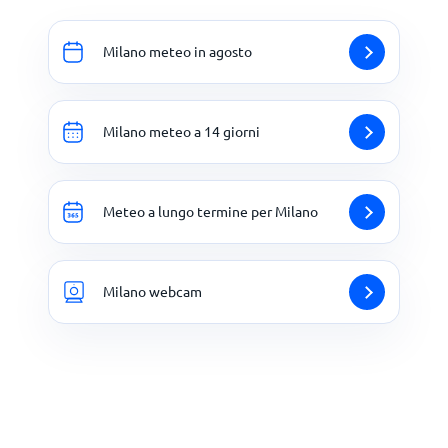
Milano meteo in agosto
Milano meteo a 14 giorni
Meteo a lungo termine per Milano
Milano webcam