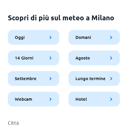
Scopri di più sul meteo a Milano
Oggi
Domani
14 Giorni
Agosto
Settembre
Lungo termine
Webcam
Hotel
Città