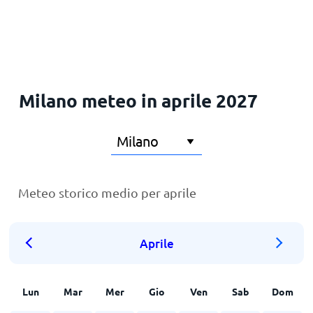
Milano meteo in aprile 2027
Meteo storico medio per aprile
Aprile
Lun
Mar
Mer
Gio
Ven
Sab
Dom