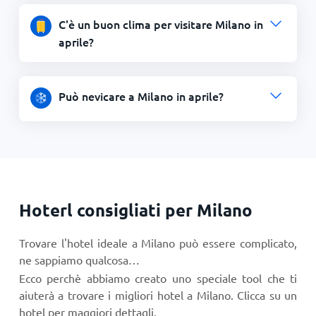
C'è un buon clima per visitare Milano in
aprile?
Può nevicare a Milano in aprile?
Hoterl consigliati per Milano
Trovare l'hotel ideale a Milano può essere complicato,
ne sappiamo qualcosa…
Ecco perchè abbiamo creato uno speciale tool che ti
aiuterà a trovare i migliori hotel a Milano. Clicca su un
hotel per maggiori dettagli.