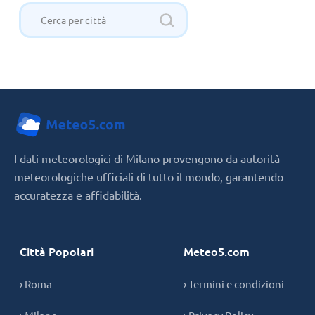
I dati meteorologici di Milano provengono da autorità
meteorologiche ufficiali di tutto il mondo, garantendo
accuratezza e affidabilità.
Città Popolari
Meteo5.com
› Roma
› Termini e condizioni