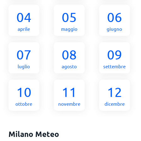
04
05
06
aprile
maggio
giugno
07
08
09
luglio
agosto
settembre
10
11
12
ottobre
novembre
dicembre
Milano Meteo