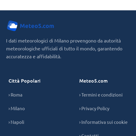
I dati meteorologici di Milano provengono da autorità
meteorologiche ufficiali di tutto il mondo, garantendo
accuratezza e affidabilità.
Città Popolari
Meteo5.com
› Roma
› Termini e condizioni
› Milano
› Privacy Policy
› Napoli
› Informativa sui cookie
› Contatti