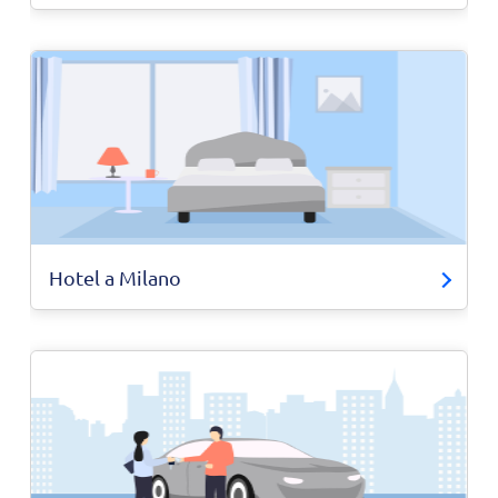
Hotel a Milano