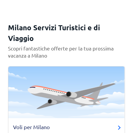
Milano Servizi Turistici e di
Viaggio
Scopri fantastiche offerte per la tua prossima
vacanza a Milano
Voli per Milano