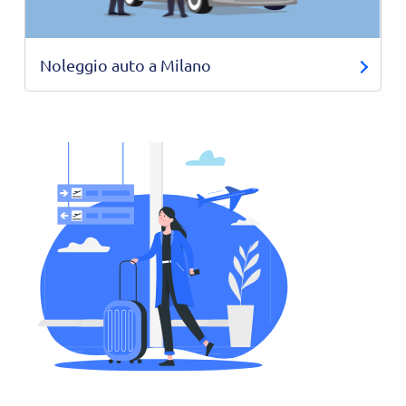
Noleggio auto a Milano