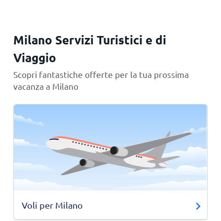
Milano Servizi Turistici e di
Viaggio
Scopri fantastiche offerte per la tua prossima
vacanza a Milano
Voli per Milano