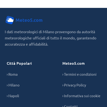
I dati meteorologici di Milano provengono da autorità
meteorologiche ufficiali di tutto il mondo, garantendo
accuratezza e affidabilità.
Città Popolari
Meteo5.com
› Roma
› Termini e condizioni
› Milano
› Privacy Policy
› Napoli
› Informativa sui cookie
› Contatti