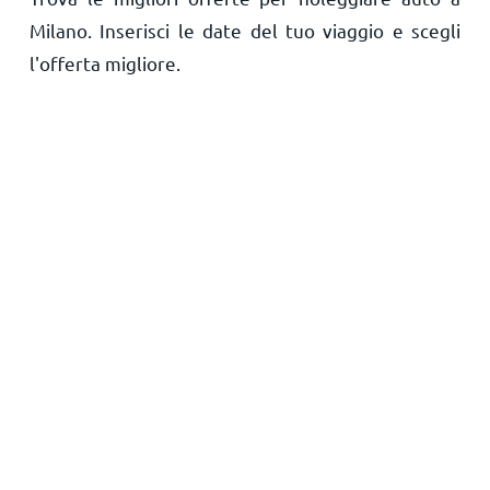
Milano. Inserisci le date del tuo viaggio e scegli
l'offerta migliore.