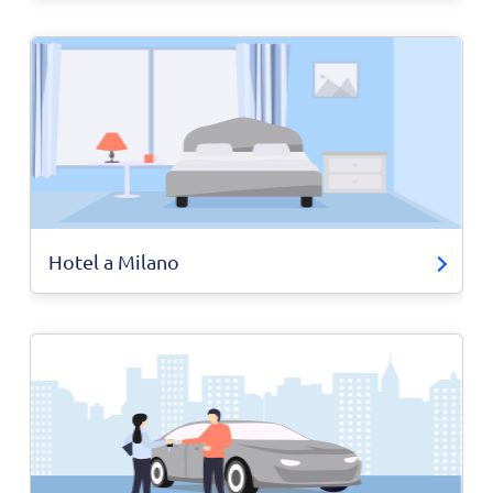
Hotel a Milano