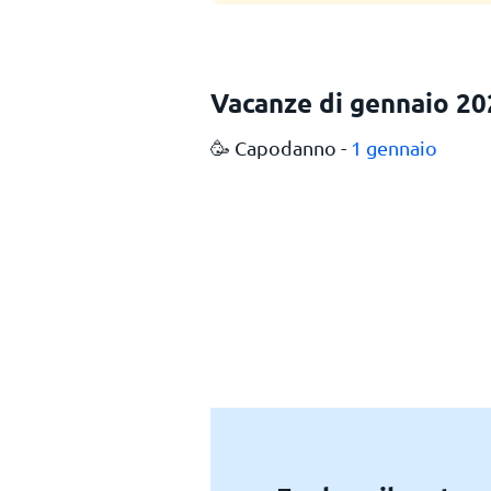
Vacanze di gennaio 20
🥳 Capodanno -
1 gennaio