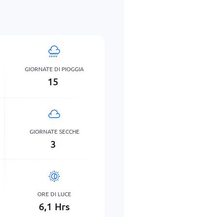
GIORNATE DI PIOGGIA
15
GIORNATE SECCHE
3
ORE DI LUCE
6,1
Hrs