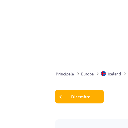
Principale
Europa
Iceland
Dicembre