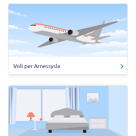
Voli per Arnessysla