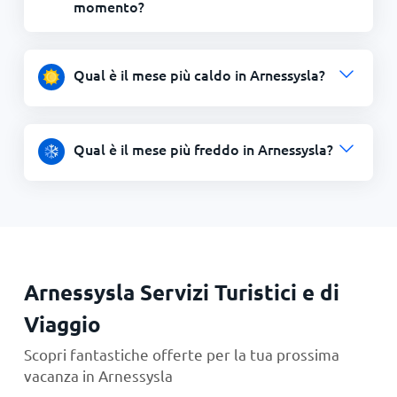
momento?
Qual è il mese più caldo in Arnessysla?
Qual è il mese più freddo in Arnessysla?
Arnessysla Servizi Turistici e di
Viaggio
Scopri fantastiche offerte per la tua prossima
vacanza in Arnessysla