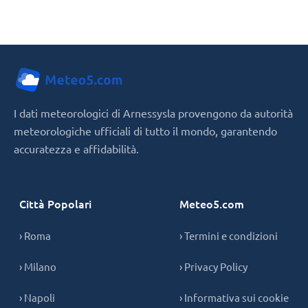
I dati meteorologici di Arnessysla provengono da autorità
meteorologiche ufficiali di tutto il mondo, garantendo
accuratezza e affidabilità.
Città Popolari
Meteo5.com
› Roma
› Termini e condizioni
› Milano
› Privacy Policy
› Napoli
› Informativa sui cookie