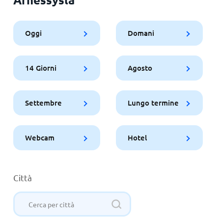
Oggi
Domani
14 Giorni
Agosto
Settembre
Lungo termine
Webcam
Hotel
Città