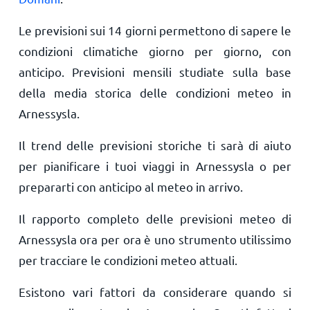
Le previsioni sui 14 giorni permettono di sapere le
condizioni climatiche giorno per giorno, con
anticipo. Previsioni mensili studiate sulla base
della media storica delle condizioni meteo in
Arnessysla.
Il trend delle previsioni storiche ti sarà di aiuto
per pianificare i tuoi viaggi in Arnessysla o per
prepararti con anticipo al meteo in arrivo.
Il rapporto completo delle previsioni meteo di
Arnessysla ora per ora è uno strumento utilissimo
per tracciare le condizioni meteo attuali.
Esistono vari fattori da considerare quando si