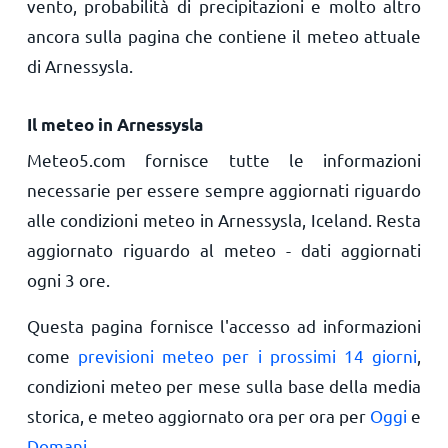
vento, probabilità di precipitazioni e molto altro
ancora sulla pagina che contiene il meteo attuale
di Arnessysla.
Il meteo in Arnessysla
Meteo5.com fornisce tutte le informazioni
necessarie per essere sempre aggiornati riguardo
alle condizioni meteo in Arnessysla, Iceland. Resta
aggiornato riguardo al meteo - dati aggiornati
ogni 3 ore.
Questa pagina fornisce l'accesso ad informazioni
come
previsioni meteo per i prossimi 14 giorni
,
condizioni meteo per mese sulla base della media
storica, e meteo aggiornato ora per ora per
Oggi
e
Domani
.