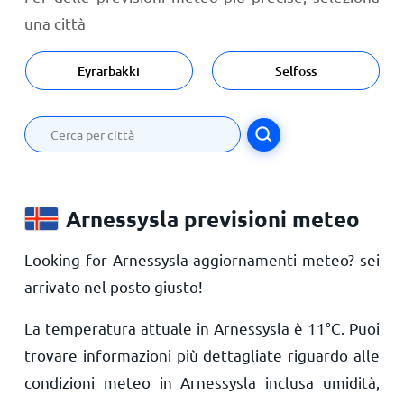
una città
Eyrarbakki
Selfoss
Arnessysla previsioni meteo
Looking for Arnessysla aggiornamenti meteo? sei
arrivato nel posto giusto!
La temperatura attuale in Arnessysla è
11
°
C
. Puoi
trovare informazioni più dettagliate riguardo alle
condizioni meteo in Arnessysla inclusa umidità,