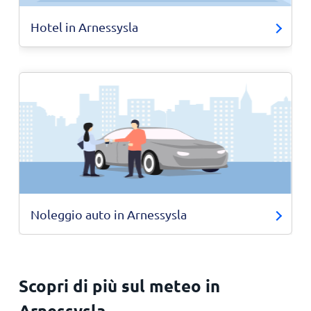
Hotel in Arnessysla
Noleggio auto in Arnessysla
Scopri di più sul meteo in
Arnessysla