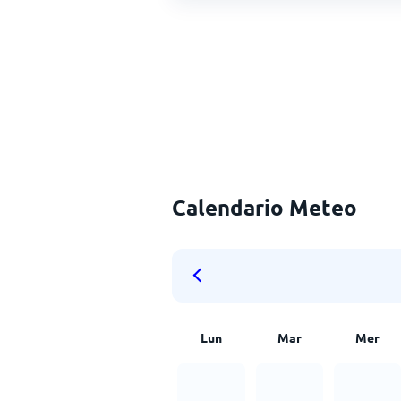
Calendario Meteo
Lun
Mar
Mer