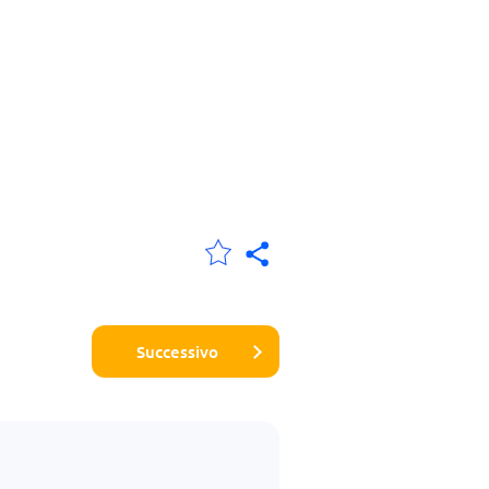
Successivo