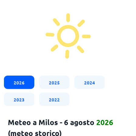
2026
2025
2024
2023
2022
Meteo a Milos - 6 agosto
2026
(meteo storico)