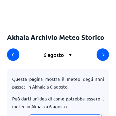
Principale
Akhaia Archivio Meteo Storico
Questa pagina mostra il meteo degli anni
passati in Akhaia a
6 agosto
.
Può darti un'idea di come potrebbe essere il
meteo in Akhaia a
6 agosto
.