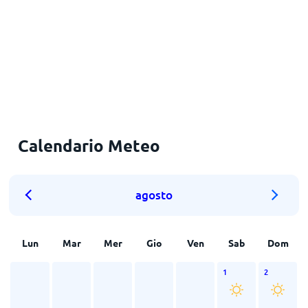
Calendario Meteo
agosto
Lun
Mar
Mer
Gio
Ven
Sab
Dom
1
2