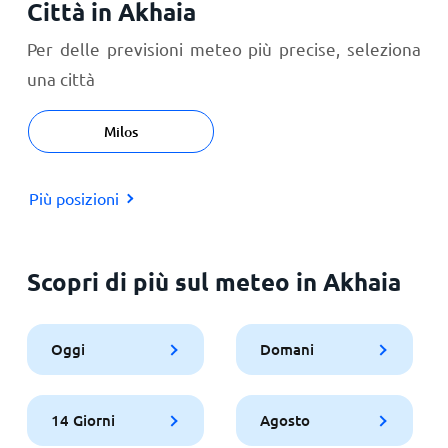
Città in Akhaia
Per delle previsioni meteo più precise, seleziona
una città
Milos
Più posizioni
Scopri di più sul meteo in Akhaia
Oggi
Domani
14 Giorni
Agosto