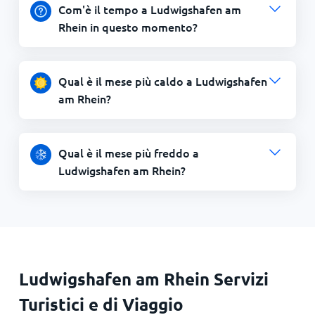
Com'è il tempo a Ludwigshafen am
Rhein in questo momento?
Qual è il mese più caldo a Ludwigshafen
am Rhein?
Qual è il mese più freddo a
Ludwigshafen am Rhein?
Ludwigshafen am Rhein Servizi
Turistici e di Viaggio