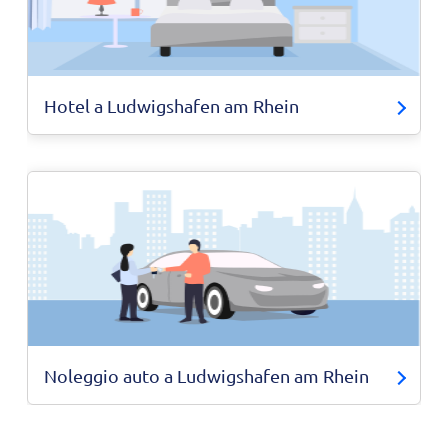
Hotel a Ludwigshafen am Rhein
Noleggio auto a Ludwigshafen am Rhein