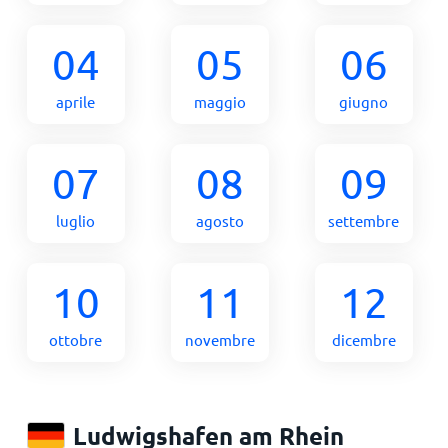
04
05
06
aprile
maggio
giugno
07
08
09
luglio
agosto
settembre
10
11
12
ottobre
novembre
dicembre
Ludwigshafen am Rhein