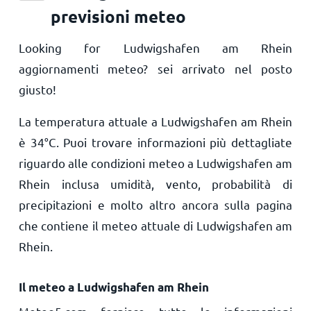
previsioni meteo
Looking for Ludwigshafen am Rhein
aggiornamenti meteo? sei arrivato nel posto
giusto!
La temperatura attuale a Ludwigshafen am Rhein
è
34
°
C
. Puoi trovare informazioni più dettagliate
riguardo alle condizioni meteo a Ludwigshafen am
Rhein inclusa umidità, vento, probabilità di
precipitazioni e molto altro ancora sulla pagina
che contiene il meteo attuale di Ludwigshafen am
Rhein.
Il meteo a Ludwigshafen am Rhein