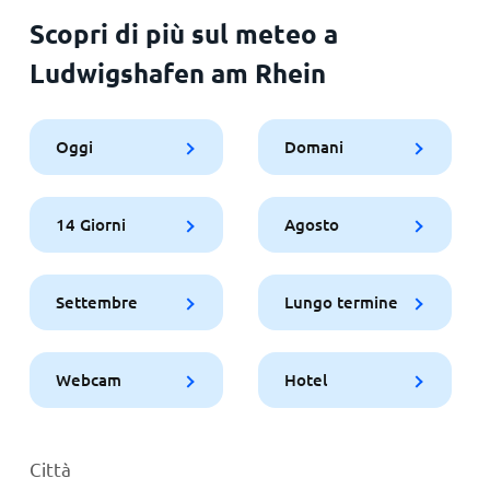
Scopri di più sul meteo a
Ludwigshafen am Rhein
Oggi
Domani
14 Giorni
Agosto
Settembre
Lungo termine
Webcam
Hotel
Città