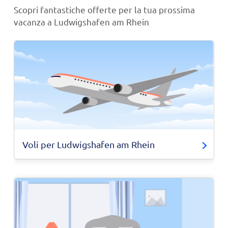
Scopri fantastiche offerte per la tua prossima
vacanza a Ludwigshafen am Rhein
Voli per Ludwigshafen am Rhein