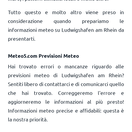
Tutto questo e molto altro viene preso in
considerazione quando prepariamo le
informazioni meteo su Ludwigshafen am Rhein da
presentarti.
Meteo5.com Previsioni Meteo
Hai trovato errori o mancanze riguardo alle
previsioni meteo di Ludwigshafen am Rhein?
Sentiti libero di contattarci e di comunicarci quello
che hai trovato. Correggeremo l'errore e
aggiorneremo le informazioni al più presto!
Informazioni meteo precise e affidabili: questa è
la nostra priorità.