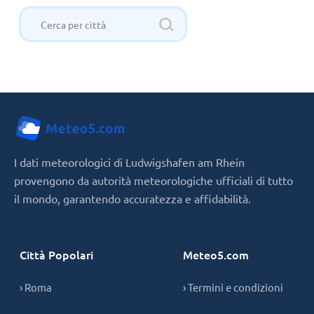
I dati meteorologici di Ludwigshafen am Rhein
provengono da autorità meteorologiche ufficiali di tutto
il mondo, garantendo accuratezza e affidabilità.
Città Popolari
Meteo5.com
› Roma
› Termini e condizioni