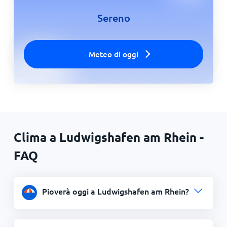
Sereno
Meteo di oggi
Clima a Ludwigshafen am Rhein -
FAQ
Pioverà oggi a Ludwigshafen am Rhein?