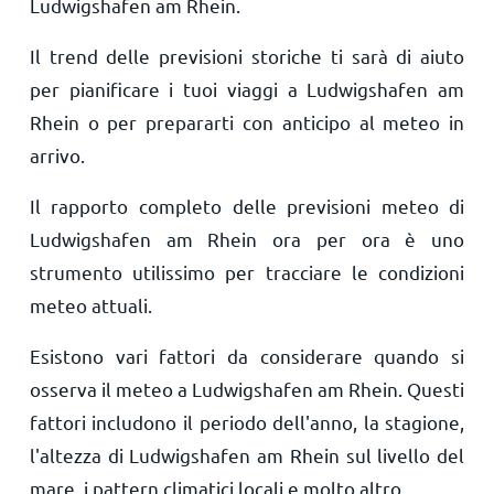
Ludwigshafen am Rhein.
Il trend delle previsioni storiche ti sarà di aiuto
per pianificare i tuoi viaggi a Ludwigshafen am
Rhein o per prepararti con anticipo al meteo in
arrivo.
Il rapporto completo delle previsioni meteo di
Ludwigshafen am Rhein ora per ora è uno
strumento utilissimo per tracciare le condizioni
meteo attuali.
Esistono vari fattori da considerare quando si
osserva il meteo a Ludwigshafen am Rhein. Questi
fattori includono il periodo dell'anno, la stagione,
l'altezza di Ludwigshafen am Rhein sul livello del
mare, i pattern climatici locali e molto altro.