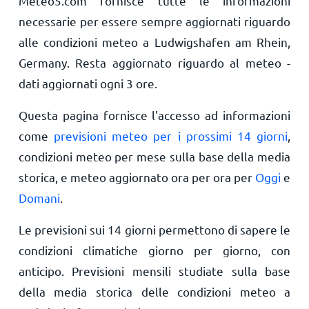
Meteo5.com fornisce tutte le informazioni
necessarie per essere sempre aggiornati riguardo
alle condizioni meteo a Ludwigshafen am Rhein,
Germany. Resta aggiornato riguardo al meteo -
dati aggiornati ogni 3 ore.
Questa pagina fornisce l'accesso ad informazioni
come
previsioni meteo per i prossimi 14 giorni
,
condizioni meteo per mese sulla base della media
storica, e meteo aggiornato ora per ora per
Oggi
e
Domani
.
Le previsioni sui 14 giorni permettono di sapere le
condizioni climatiche giorno per giorno, con
anticipo. Previsioni mensili studiate sulla base
della media storica delle condizioni meteo a