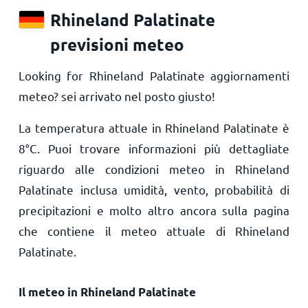
Rhineland Palatinate
previsioni meteo
Looking for Rhineland Palatinate aggiornamenti
meteo? sei arrivato nel posto giusto!
La temperatura attuale in Rhineland Palatinate è
8
°
C
. Puoi trovare informazioni più dettagliate
riguardo alle condizioni meteo in Rhineland
Palatinate inclusa umidità, vento, probabilità di
precipitazioni e molto altro ancora sulla pagina
che contiene il meteo attuale di Rhineland
Palatinate.
Il meteo in Rhineland Palatinate