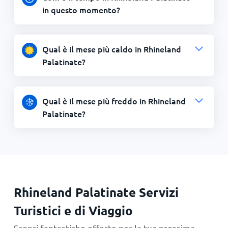
in questo momento?
Qual è il mese più caldo in Rhineland
Palatinate?
Qual è il mese più freddo in Rhineland
Palatinate?
Rhineland Palatinate Servizi
Turistici e di Viaggio
Scopri fantastiche offerte per la tua prossima