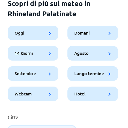
Scopri di più sul meteo in
Rhineland Palatinate
Oggi
Domani
14 Giorni
Agosto
Settembre
Lungo termine
Webcam
Hotel
Città