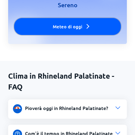
Sereno
Meteo di oggi
Clima in Rhineland Palatinate -
FAQ
Pioverà oggi in Rhineland Palatinate?
Com'è il tempo in Rhineland Palatinate