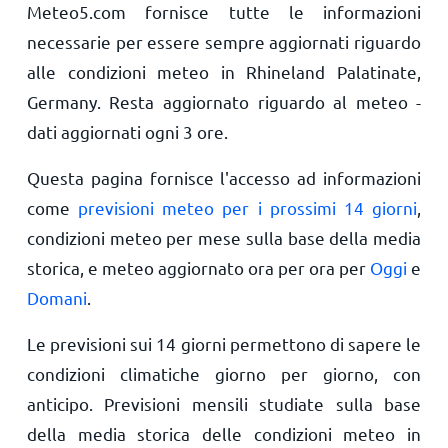
Meteo5.com fornisce tutte le informazioni
necessarie per essere sempre aggiornati riguardo
alle condizioni meteo in Rhineland Palatinate,
Germany. Resta aggiornato riguardo al meteo -
dati aggiornati ogni 3 ore.
Questa pagina fornisce l'accesso ad informazioni
come
previsioni meteo per i prossimi 14 giorni
,
condizioni meteo per mese sulla base della media
storica, e meteo aggiornato ora per ora per
Oggi
e
Domani
.
Le previsioni sui 14 giorni permettono di sapere le
condizioni climatiche giorno per giorno, con
anticipo. Previsioni mensili studiate sulla base
della media storica delle condizioni meteo in