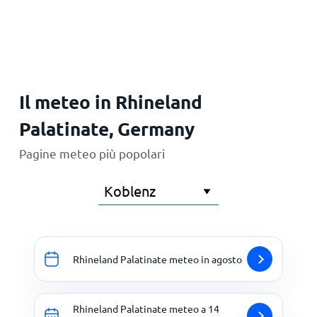
Principale
Il meteo in Rhineland
Palatinate, Germany
Pagine meteo più popolari
Rhineland Palatinate meteo in agosto
Rhineland Palatinate meteo a 14