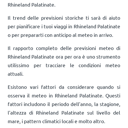
Rhineland Palatinate.
Il trend delle previsioni storiche ti sarà di aiuto
per pianificare i tuoi viaggi in Rhineland Palatinate
o per prepararti con anticipo al meteo in arrivo.
Il rapporto completo delle previsioni meteo di
Rhineland Palatinate ora per ora è uno strumento
utilissimo per tracciare le condizioni meteo
attuali.
Esistono vari fattori da considerare quando si
osserva il meteo in Rhineland Palatinate. Questi
fattori includono il periodo dell'anno, la stagione,
l'altezza di Rhineland Palatinate sul livello del
mare, i pattern climatici locali e molto altro.