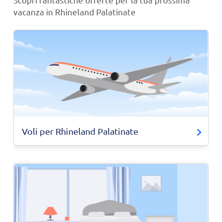
vacanza in Rhineland Palatinate
Voli per Rhineland Palatinate