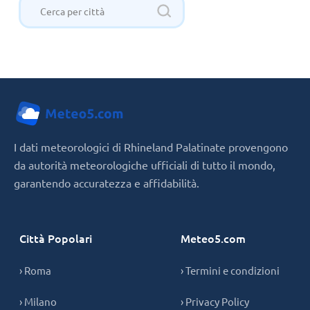
I dati meteorologici di Rhineland Palatinate provengono
da autorità meteorologiche ufficiali di tutto il mondo,
garantendo accuratezza e affidabilità.
Città Popolari
Meteo5.com
› Roma
› Termini e condizioni
› Milano
› Privacy Policy