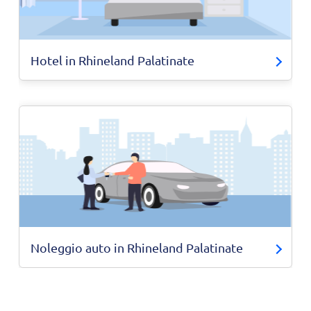
Hotel in Rhineland Palatinate
Noleggio auto in Rhineland Palatinate