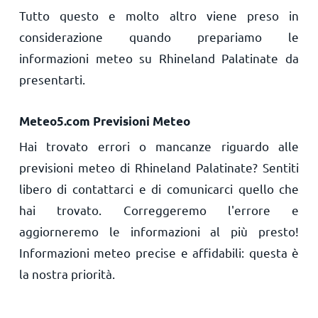
Tutto questo e molto altro viene preso in
considerazione quando prepariamo le
informazioni meteo su Rhineland Palatinate da
presentarti.
Meteo5.com Previsioni Meteo
Hai trovato errori o mancanze riguardo alle
previsioni meteo di Rhineland Palatinate? Sentiti
libero di contattarci e di comunicarci quello che
hai trovato. Correggeremo l'errore e
aggiorneremo le informazioni al più presto!
Informazioni meteo precise e affidabili: questa è
la nostra priorità.