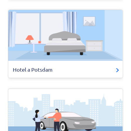
Hotel a Potsdam