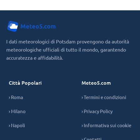
I dati meteorologici di Potsdam provengono da autorità
meteorologiche ufficiali di tutto il mondo, garantendo
accuratezza e affidabilità.
Città Popolari
Meteo5.com
› Roma
› Termini e condizioni
› Milano
› Privacy Policy
› Napoli
› Informativa sui cookie
› Contatti