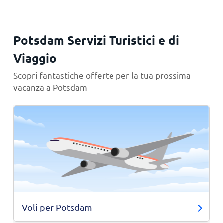
Potsdam Servizi Turistici e di
Viaggio
Scopri fantastiche offerte per la tua prossima
vacanza a Potsdam
Voli per Potsdam