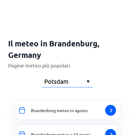
Principale
Il meteo in Brandenburg,
Germany
Pagine meteo più popolari
Brandenburg meteo in agosto
Brandenburg meteo a 14 giorni