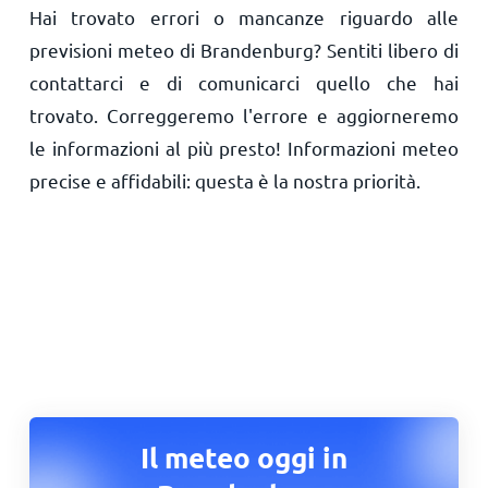
Hai trovato errori o mancanze riguardo alle
previsioni meteo di Brandenburg? Sentiti libero di
contattarci e di comunicarci quello che hai
trovato. Correggeremo l'errore e aggiorneremo
le informazioni al più presto! Informazioni meteo
precise e affidabili: questa è la nostra priorità.
Il meteo oggi in