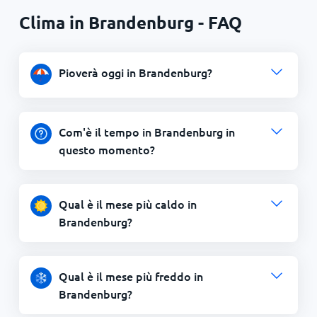
Clima in Brandenburg - FAQ
Pioverà oggi in Brandenburg?
Com'è il tempo in Brandenburg in
questo momento?
Qual è il mese più caldo in
Brandenburg?
Qual è il mese più freddo in
Brandenburg?