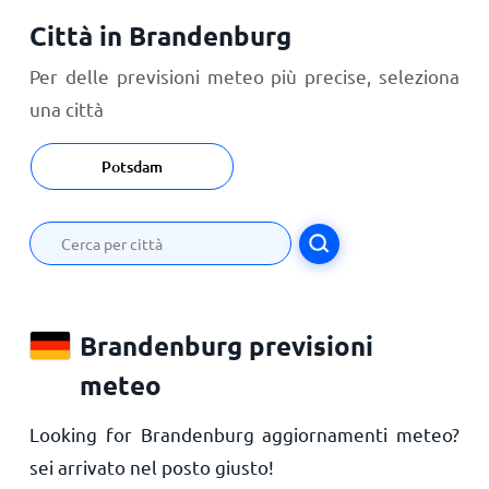
Città in Brandenburg
Per delle previsioni meteo più precise, seleziona
una città
Potsdam
Brandenburg previsioni
meteo
Looking for Brandenburg aggiornamenti meteo?
sei arrivato nel posto giusto!