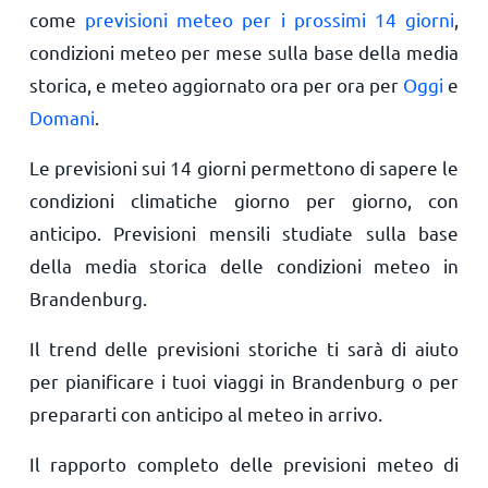
come
previsioni meteo per i prossimi 14 giorni
,
condizioni meteo per mese sulla base della media
storica, e meteo aggiornato ora per ora per
Oggi
e
Domani
.
Le previsioni sui 14 giorni permettono di sapere le
condizioni climatiche giorno per giorno, con
anticipo. Previsioni mensili studiate sulla base
della media storica delle condizioni meteo in
Brandenburg.
Il trend delle previsioni storiche ti sarà di aiuto
per pianificare i tuoi viaggi in Brandenburg o per
prepararti con anticipo al meteo in arrivo.
Il rapporto completo delle previsioni meteo di