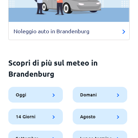
Noleggio auto in Brandenburg
Scopri di più sul meteo in
Brandenburg
Oggi
Domani
14 Giorni
Agosto