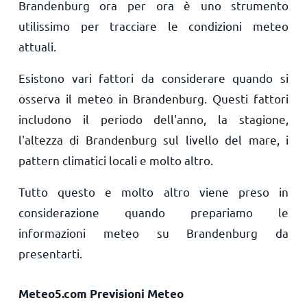
Brandenburg ora per ora è uno strumento
utilissimo per tracciare le condizioni meteo
attuali.
Esistono vari fattori da considerare quando si
osserva il meteo in Brandenburg. Questi fattori
includono il periodo dell'anno, la stagione,
l'altezza di Brandenburg sul livello del mare, i
pattern climatici locali e molto altro.
Tutto questo e molto altro viene preso in
considerazione quando prepariamo le
informazioni meteo su Brandenburg da
presentarti.
Meteo5.com Previsioni Meteo