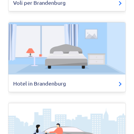
Voli per Brandenburg
Hotel in Brandenburg