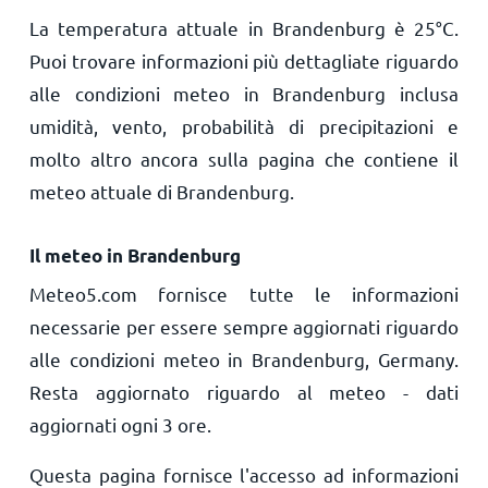
La temperatura attuale in Brandenburg è
25
°
C
.
Puoi trovare informazioni più dettagliate riguardo
alle condizioni meteo in Brandenburg inclusa
umidità, vento, probabilità di precipitazioni e
molto altro ancora sulla pagina che contiene il
meteo attuale di Brandenburg.
Il meteo in Brandenburg
Meteo5.com fornisce tutte le informazioni
necessarie per essere sempre aggiornati riguardo
alle condizioni meteo in Brandenburg, Germany.
Resta aggiornato riguardo al meteo - dati
aggiornati ogni 3 ore.
Questa pagina fornisce l'accesso ad informazioni