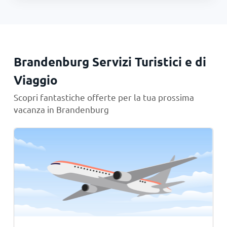
Brandenburg Servizi Turistici e di
Viaggio
Scopri fantastiche offerte per la tua prossima
vacanza in Brandenburg