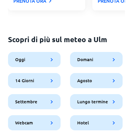
PRENOTA ORA
PRENOTA ORA
Scopri di più sul meteo a Ulm
Oggi
Domani
14 Giorni
Agosto
Settembre
Lungo termine
Webcam
Hotel