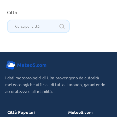
Città
I dati meteorologici di Ulm provengono da autorità
meteorologiche ufficiali di tutto il mondo, garantendo
accuratezza e affidabilità.
Città Popolari
Meteo5.com