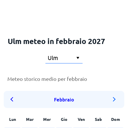
Principale
Ulm meteo in febbraio 2027
Meteo storico medio per febbraio
Febbraio
Lun
Mar
Mer
Gio
Ven
Sab
Dom