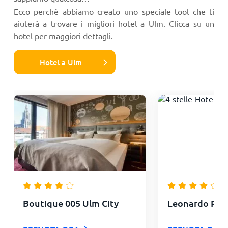
Ecco perchè abbiamo creato uno speciale tool che ti
aiuterà a trovare i migliori hotel a Ulm. Clicca su un
hotel per maggiori dettagli.
Hotel a Ulm
Boutique 005 Ulm City
Leonardo Roy