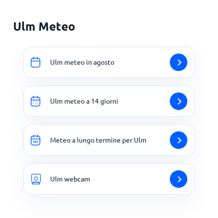
Ulm Meteo
Ulm meteo in agosto
Ulm meteo a 14 giorni
Meteo a lungo termine per Ulm
Ulm webcam