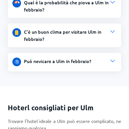
Qual è la probabilità che piova a Ulm in
febbraio?
C'è un buon clima per visitare Ulm in
febbraio?
Può nevicare a Ulm in febbraio?
Hoterl consigliati per Ulm
Trovare l'hotel ideale a Ulm può essere complicato, ne
sappiamo qualcosa…