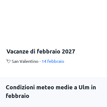
Vacanze di febbraio 2027
💘 San Valentino -
14 febbraio
Condizioni meteo medie a Ulm in
febbraio