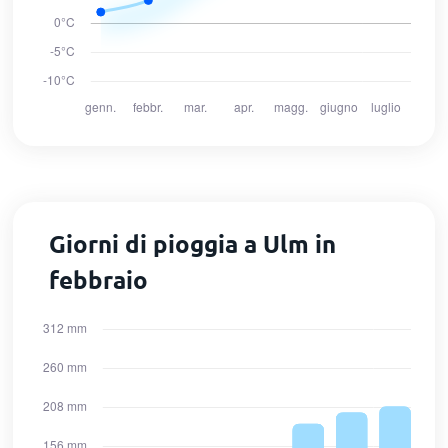
Giorni di pioggia a Ulm in
febbraio