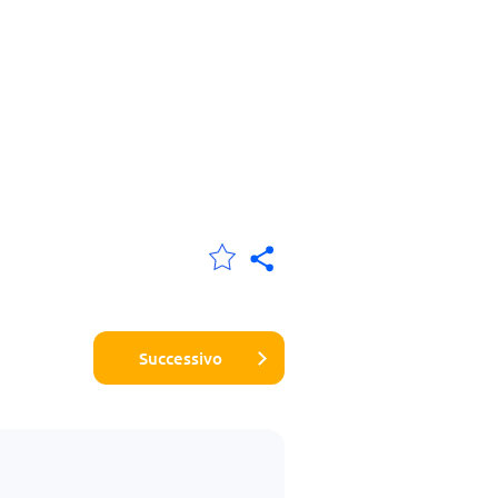
Successivo