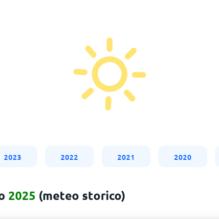
2023
2022
2021
2020
to
2025
(meteo storico)