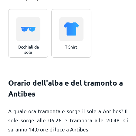
Occhiali da
T-Shirt
sole
Orario dell'alba e del tramonto a
Antibes
A quale ora tramonta e sorge il sole a Antibes? Il
sole sorge alle
06:26
e tramonta alle
20:48
. Ci
saranno
14,0
ore di luce a Antibes.