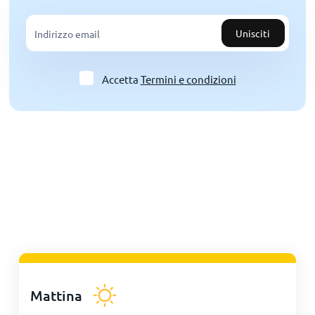
Unisciti
Accetta
Termini e condizioni
Mattina