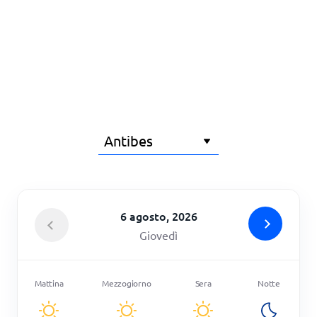
Principale
6 agosto, 2026
Giovedì
Mattina
Mezzogiorno
Sera
Notte