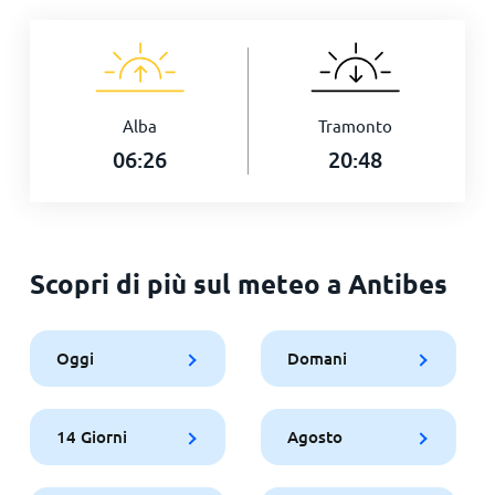
Alba
Tramonto
06:26
20:48
Scopri di più sul meteo a Antibes
Oggi
Domani
14 Giorni
Agosto