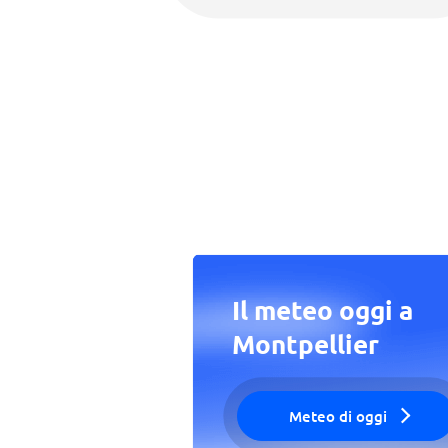
Il meteo oggi a
Montpellier
Meteo di oggi