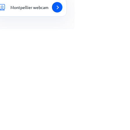
Montpellier webcam