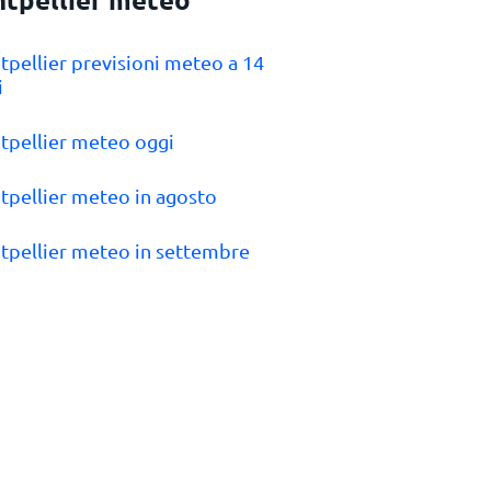
tpellier previsioni meteo a 14
i
tpellier meteo oggi
tpellier meteo in agosto
tpellier meteo in settembre