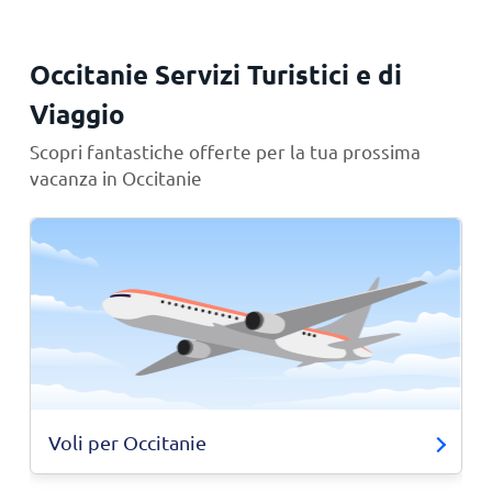
Occitanie Servizi Turistici e di
Viaggio
Scopri fantastiche offerte per la tua prossima
vacanza in Occitanie
Voli per Occitanie