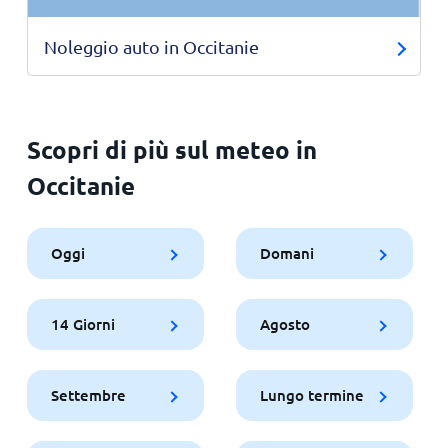
Noleggio auto in Occitanie
Scopri di più sul meteo in
Occitanie
Oggi
Domani
14 Giorni
Agosto
Settembre
Lungo termine