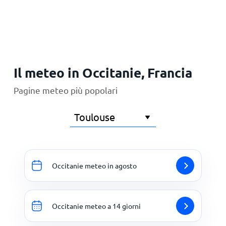
Principale
Il meteo in Occitanie, Francia
Pagine meteo più popolari
Occitanie meteo in agosto
Occitanie meteo a 14 giorni