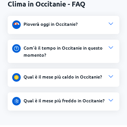
Clima in Occitanie - FAQ
Pioverà oggi in Occitanie?
Com'è il tempo in Occitanie in questo
momento?
Qual è il mese più caldo in Occitanie?
Qual è il mese più freddo in Occitanie?