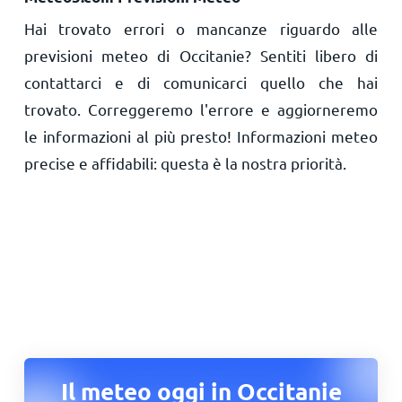
Hai trovato errori o mancanze riguardo alle
previsioni meteo di Occitanie? Sentiti libero di
contattarci e di comunicarci quello che hai
trovato. Correggeremo l'errore e aggiorneremo
le informazioni al più presto! Informazioni meteo
precise e affidabili: questa è la nostra priorità.
Il meteo oggi in Occitanie