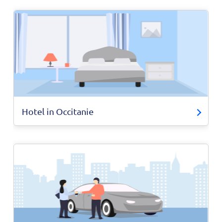
Hotel in Occitanie