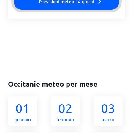
Previsioni meteo 14 giorni
Occitanie meteo per mese
01
02
03
gennaio
febbraio
marzo