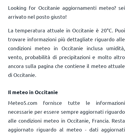
Looking for Occitanie aggiornamenti meteo? sei
arrivato nel posto giusto!
La temperatura attuale in Occitanie è
20
°
C
. Puoi
trovare informazioni più dettagliate riguardo alle
condizioni meteo in Occitanie inclusa umidità,
vento, probabilità di precipitazioni e molto altro
ancora sulla pagina che contiene il meteo attuale
di Occitanie.
Il meteo in Occitanie
Meteo5.com fornisce tutte le informazioni
necessarie per essere sempre aggiornati riguardo
alle condizioni meteo in Occitanie, Francia. Resta
aggiornato riguardo al meteo - dati aggiornati