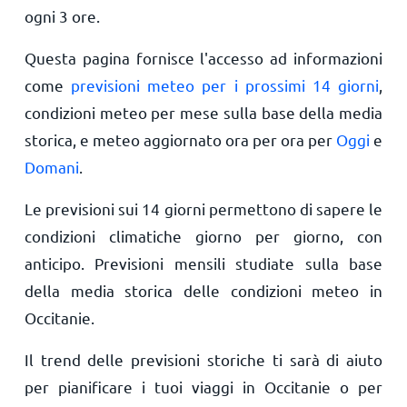
ogni 3 ore.
Questa pagina fornisce l'accesso ad informazioni
come
previsioni meteo per i prossimi 14 giorni
,
condizioni meteo per mese sulla base della media
storica, e meteo aggiornato ora per ora per
Oggi
e
Domani
.
Le previsioni sui 14 giorni permettono di sapere le
condizioni climatiche giorno per giorno, con
anticipo. Previsioni mensili studiate sulla base
della media storica delle condizioni meteo in
Occitanie.
Il trend delle previsioni storiche ti sarà di aiuto
per pianificare i tuoi viaggi in Occitanie o per