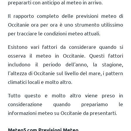
prepararti con anticipo al meteo in arrivo.
Il rapporto completo delle previsioni meteo di
Occitanie ora per ora è uno strumento utilissimo
per tracciare le condizioni meteo attuali.
Esistono vari fattori da considerare quando si
osserva il meteo in Occitanie. Questi fattori
includono il periodo dell'anno, la stagione,
l'altezza di Occitanie sul livello del mare, i pattern
climatici locali e molto altro.
Tutto questo e molto altro viene preso in
considerazione quando prepariamo le
informazioni meteo su Occitanie da presentarti.
Meteo5.com Previsioni Meteo