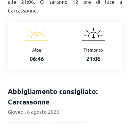
alle
21:06
. Ci saranno
12
ore di luce a
Carcassonne.
Alba
Tramonto
06:46
21:06
Abbigliamento consigliato:
Carcassonne
Giovedì, 6 agosto 2026