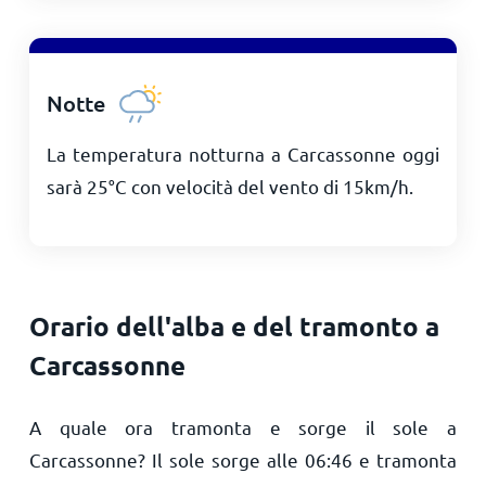
Notte
La temperatura notturna a Carcassonne oggi
sarà
25
°
C
con velocità del vento di
15
km/h
.
Orario dell'alba e del tramonto a
Carcassonne
A quale ora tramonta e sorge il sole a
Carcassonne? Il sole sorge alle
06:46
e tramonta