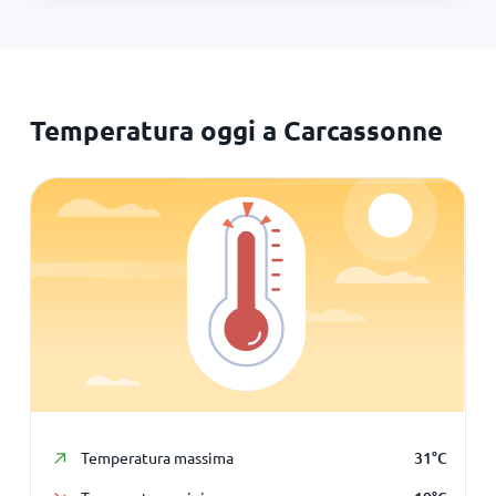
Temperatura oggi a Carcassonne
Temperatura massima
31
°
C