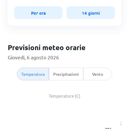
Per ora
14 giorni
Previsioni meteo orarie
Giovedì, 6 agosto 2026
Temperatura
Precipitazioni
Vento
Temperature (C)