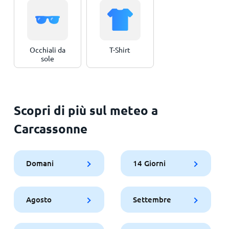
Occhiali da
T-Shirt
sole
Scopri di più sul meteo a
Carcassonne
Domani
14 Giorni
Agosto
Settembre