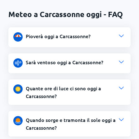
Meteo a Carcassonne oggi - FAQ
Pioverà oggi a Carcassonne?
Sarà ventoso oggi a Carcassonne?
Quante ore di luce ci sono oggi a
Carcassonne?
Quando sorge e tramonta il sole oggi a
Carcassonne?