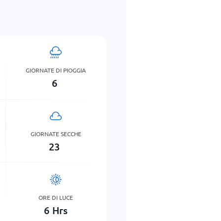
GIORNATE DI PIOGGIA
6
GIORNATE SECCHE
23
ORE DI LUCE
6
Hrs