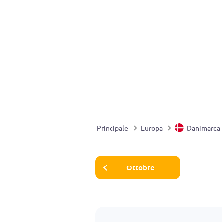
Principale
Europa
Danimarca
Ottobre