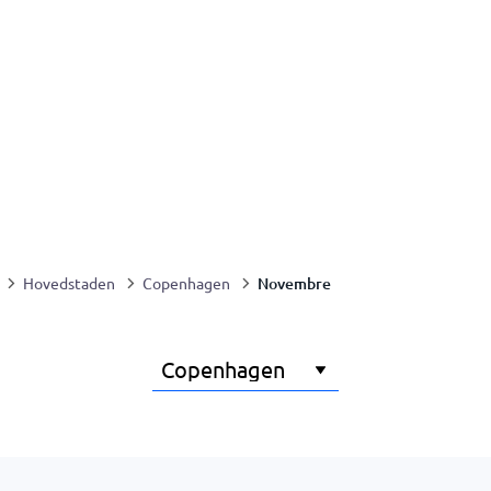
Novembre
Hovedstaden
Copenhagen