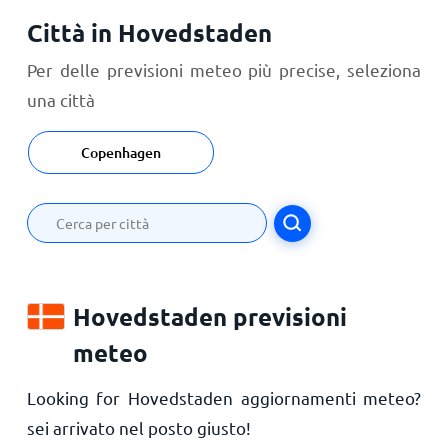
Città in Hovedstaden
Per delle previsioni meteo più precise, seleziona
una città
Copenhagen
Hovedstaden previsioni
meteo
Looking for Hovedstaden aggiornamenti meteo?
sei arrivato nel posto giusto!