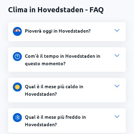
Clima in Hovedstaden - FAQ
Pioverà oggi in Hovedstaden?
Com'è il tempo in Hovedstaden in
questo momento?
Qual è il mese più caldo in
Hovedstaden?
Qual è il mese più freddo in
Hovedstaden?