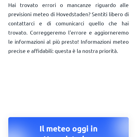
Hai trovato errori o mancanze riguardo alle
previsioni meteo di Hovedstaden? Sentiti libero di
contattarci e di comunicarci quello che hai
trovato. Correggeremo l'errore e aggiorneremo
le informazioni al più presto! Informazioni meteo
precise e affidabili: questa è la nostra priorità.
Il meteo oggi in