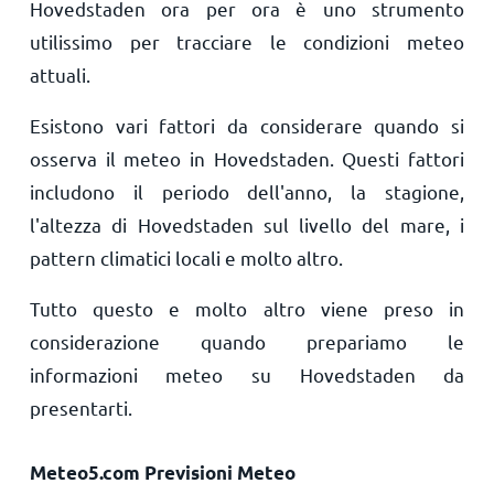
Hovedstaden ora per ora è uno strumento
utilissimo per tracciare le condizioni meteo
attuali.
Esistono vari fattori da considerare quando si
osserva il meteo in Hovedstaden. Questi fattori
includono il periodo dell'anno, la stagione,
l'altezza di Hovedstaden sul livello del mare, i
pattern climatici locali e molto altro.
Tutto questo e molto altro viene preso in
considerazione quando prepariamo le
informazioni meteo su Hovedstaden da
presentarti.
Meteo5.com Previsioni Meteo