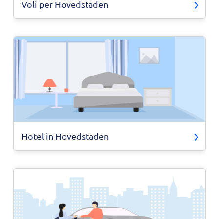
Voli per Hovedstaden
Hotel in Hovedstaden