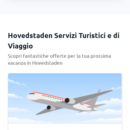
Hovedstaden Servizi Turistici e di
Viaggio
Scopri fantastiche offerte per la tua prossima
vacanza in Hovedstaden