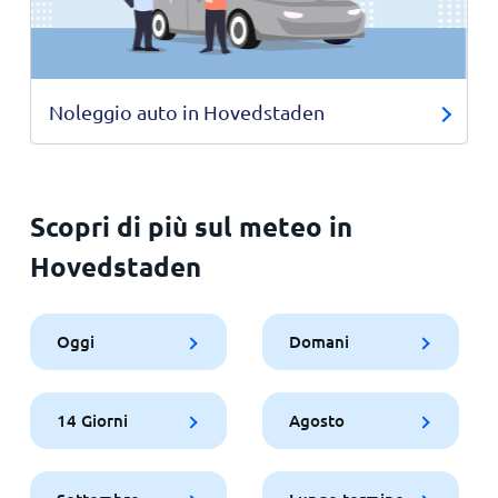
Noleggio auto in Hovedstaden
Scopri di più sul meteo in
Hovedstaden
Oggi
Domani
14 Giorni
Agosto