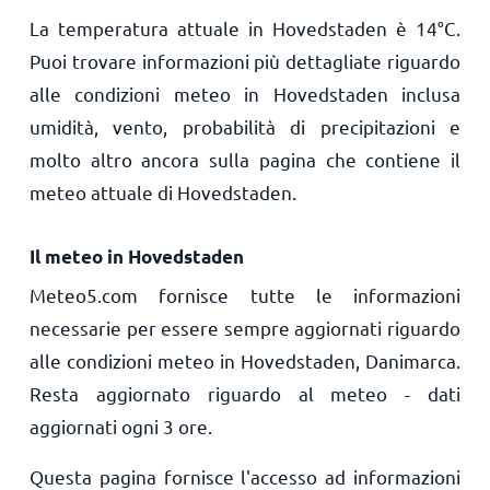
La temperatura attuale in Hovedstaden è
14
°
C
.
Puoi trovare informazioni più dettagliate riguardo
alle condizioni meteo in Hovedstaden inclusa
umidità, vento, probabilità di precipitazioni e
molto altro ancora sulla pagina che contiene il
meteo attuale di Hovedstaden.
Il meteo in Hovedstaden
Meteo5.com fornisce tutte le informazioni
necessarie per essere sempre aggiornati riguardo
alle condizioni meteo in Hovedstaden, Danimarca.
Resta aggiornato riguardo al meteo - dati
aggiornati ogni 3 ore.
Questa pagina fornisce l'accesso ad informazioni