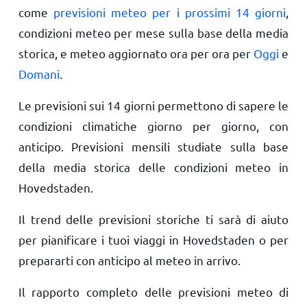
come
previsioni meteo per i prossimi 14 giorni
,
condizioni meteo per mese sulla base della media
storica, e meteo aggiornato ora per ora per
Oggi
e
Domani
.
Le previsioni sui 14 giorni permettono di sapere le
condizioni climatiche giorno per giorno, con
anticipo. Previsioni mensili studiate sulla base
della media storica delle condizioni meteo in
Hovedstaden.
Il trend delle previsioni storiche ti sarà di aiuto
per pianificare i tuoi viaggi in Hovedstaden o per
prepararti con anticipo al meteo in arrivo.
Il rapporto completo delle previsioni meteo di