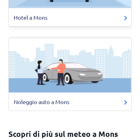
Hotel a Mons
Noleggio auto a Mons
Scopri di più sul meteo a Mons