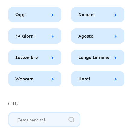
Oggi
Domani
14 Giorni
Agosto
Settembre
Lungo termine
Webcam
Hotel
Città