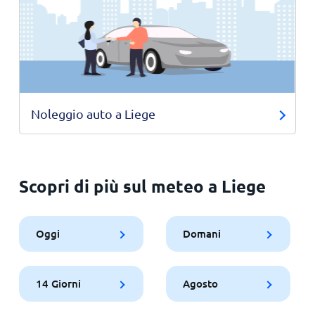
Noleggio auto a Liege
Scopri di più sul meteo a Liege
Oggi
Domani
14 Giorni
Agosto