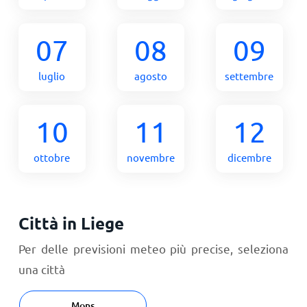
07
08
09
luglio
agosto
settembre
10
11
12
ottobre
novembre
dicembre
Città in Liege
Per delle previsioni meteo più precise, seleziona
una città
Mons