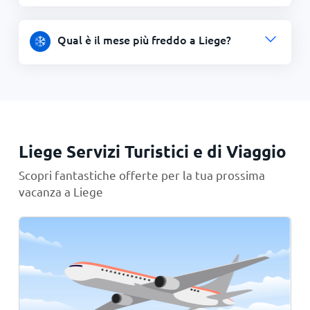
Qual è il mese più freddo a Liege?
Liege Servizi Turistici e di Viaggio
Scopri fantastiche offerte per la tua prossima
vacanza a Liege