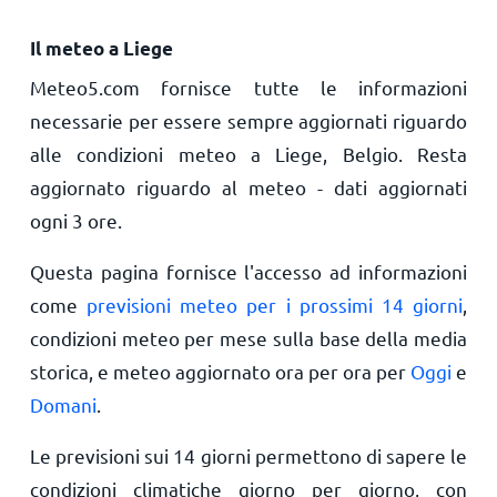
Il meteo a Liege
Meteo5.com fornisce tutte le informazioni
necessarie per essere sempre aggiornati riguardo
alle condizioni meteo a Liege, Belgio. Resta
aggiornato riguardo al meteo - dati aggiornati
ogni 3 ore.
Questa pagina fornisce l'accesso ad informazioni
come
previsioni meteo per i prossimi 14 giorni
,
condizioni meteo per mese sulla base della media
storica, e meteo aggiornato ora per ora per
Oggi
e
Domani
.
Le previsioni sui 14 giorni permettono di sapere le
condizioni climatiche giorno per giorno, con