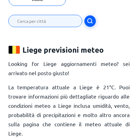
Liege previsioni meteo
Looking for Liege aggiornamenti meteo? sei
arrivato nel posto giusto!
La temperatura attuale a Liege è
21
°
C
. Puoi
trovare informazioni più dettagliate riguardo alle
condizioni meteo a Liege inclusa umidità, vento,
probabilità di precipitazioni e molto altro ancora
sulla pagina che contiene il meteo attuale di
Liege.