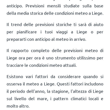
anticipo. Previsioni mensili studiate sulla base
della media storica delle condizioni meteo a Liege.
Il trend delle previsioni storiche ti sarà di aiuto
per pianificare i tuoi viaggi a Liege o per
prepararti con anticipo al meteo in arrivo.
Il rapporto completo delle previsioni meteo di
Liege ora per ora è uno strumento utilissimo per
tracciare le condizioni meteo attuali.
Esistono vari fattori da considerare quando si
osserva il meteo a Liege. Questi fattori includono
il periodo dell'anno, la stagione, l'altezza di Liege
sul livello del mare, i pattern climatici locali e
molto altro.