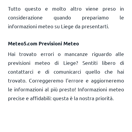
Tutto questo e molto altro viene preso in
considerazione quando prepariamo le
informazioni meteo su Liege da presentarti.
Meteo5.com Previsioni Meteo
Hai trovato errori o mancanze riguardo alle
previsioni meteo di Liege? Sentiti libero di
contattarci e di comunicarci quello che hai
trovato. Correggeremo l'errore e aggiorneremo
le informazioni al più presto! Informazioni meteo
precise e affidabili: questa è la nostra priorità.