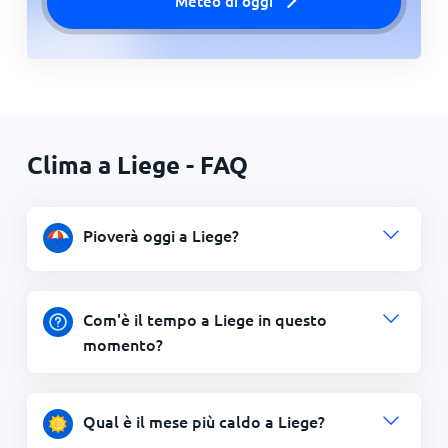
Meteo di oggi
Clima a Liege - FAQ
Pioverà oggi a Liege?
Com'è il tempo a Liege in questo
momento?
Qual è il mese più caldo a Liege?