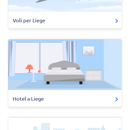
Voli per Liege
Hotel a Liege