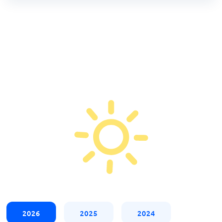
2026
2025
2024