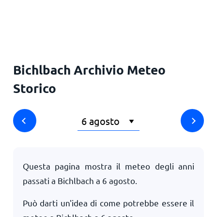
Principale
Bichlbach Archivio Meteo
Storico
Questa pagina mostra il meteo degli anni
passati a Bichlbach a
6 agosto
.
Può darti un'idea di come potrebbe essere il