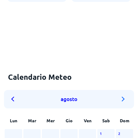
Calendario Meteo
agosto
Lun
Mar
Mer
Gio
Ven
Sab
Dom
1
2