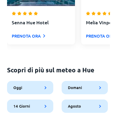
Senna Hue Hotel
Melia Vinpear
PRENOTA ORA
PRENOTA ORA
Scopri di più sul meteo a Hue
Oggi
Domani
14 Giorni
Agosto