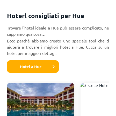
Hoterl consigliati per Hue
Trovare l'hotel ideale a Hue può essere complicato, ne
sappiamo qualcosa…
Ecco perchè abbiamo creato uno speciale tool che ti
aiuterà a trovare i migliori hotel a Hue. Clicca su un
hotel per maggiori dettagli.
Hotel a Hue