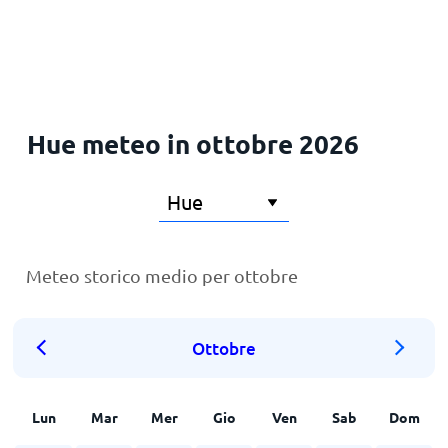
Principale
Hue meteo in ottobre 2026
Meteo storico medio per ottobre
Ottobre
Lun
Mar
Mer
Gio
Ven
Sab
Dom