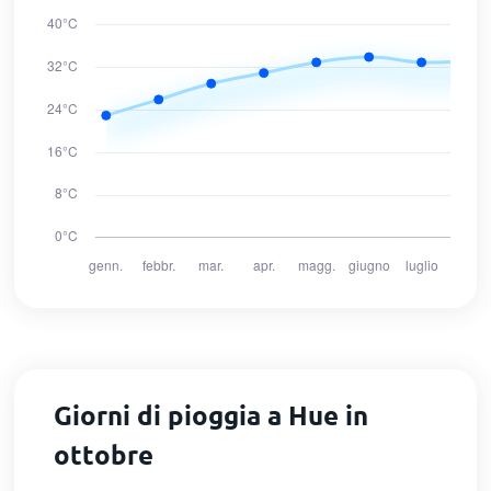
Giorni di pioggia a Hue in
ottobre