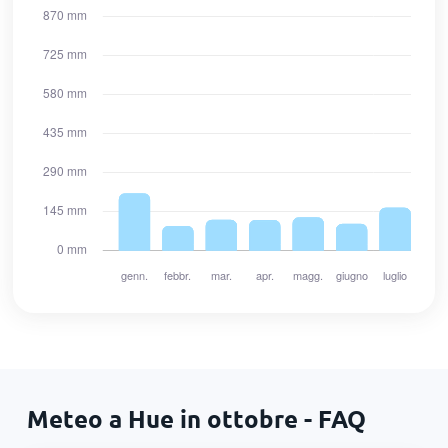
Meteo a Hue in ottobre - FAQ