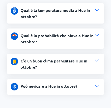
Qual è la temperatura media a Hue in
ottobre?
Qual è la probabilità che piova a Hue in
ottobre?
C'è un buon clima per visitare Hue in
ottobre?
Può nevicare a Hue in ottobre?