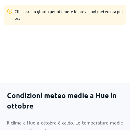
Clicca su un giorno per ottenere le previsioni meteo ora per
ora
Condizioni meteo medie a Hue in
ottobre
Il clima a Hue a ottobre è caldo. Le temperature medie