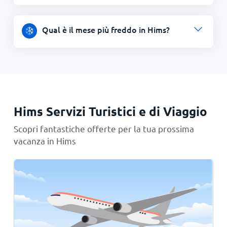
Qual è il mese più freddo in Hims?
Hims Servizi Turistici e di Viaggio
Scopri fantastiche offerte per la tua prossima
vacanza in Hims