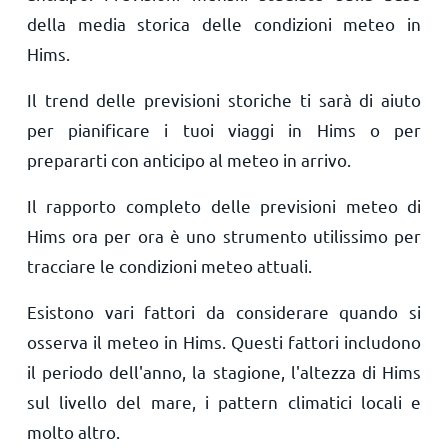
della media storica delle condizioni meteo in
Hims.
Il trend delle previsioni storiche ti sarà di aiuto
per pianificare i tuoi viaggi in Hims o per
prepararti con anticipo al meteo in arrivo.
Il rapporto completo delle previsioni meteo di
Hims ora per ora è uno strumento utilissimo per
tracciare le condizioni meteo attuali.
Esistono vari fattori da considerare quando si
osserva il meteo in Hims. Questi fattori includono
il periodo dell'anno, la stagione, l'altezza di Hims
sul livello del mare, i pattern climatici locali e
molto altro.