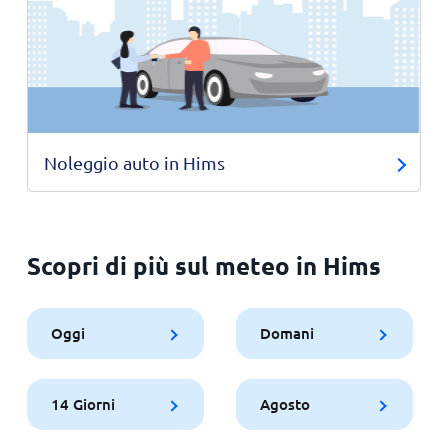
Noleggio auto in Hims
Scopri di più sul meteo in Hims
Oggi
Domani
14 Giorni
Agosto