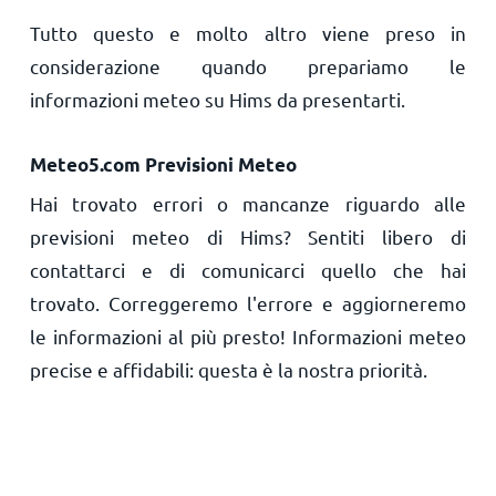
Tutto questo e molto altro viene preso in
considerazione quando prepariamo le
informazioni meteo su Hims da presentarti.
Meteo5.com Previsioni Meteo
Hai trovato errori o mancanze riguardo alle
previsioni meteo di Hims? Sentiti libero di
contattarci e di comunicarci quello che hai
trovato. Correggeremo l'errore e aggiorneremo
le informazioni al più presto! Informazioni meteo
precise e affidabili: questa è la nostra priorità.