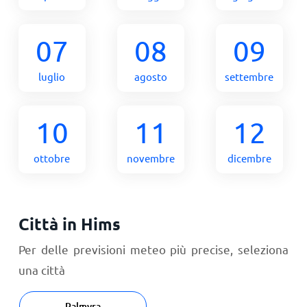
07
08
09
luglio
agosto
settembre
10
11
12
ottobre
novembre
dicembre
Città in Hims
Per delle previsioni meteo più precise, seleziona
una città
Palmyra