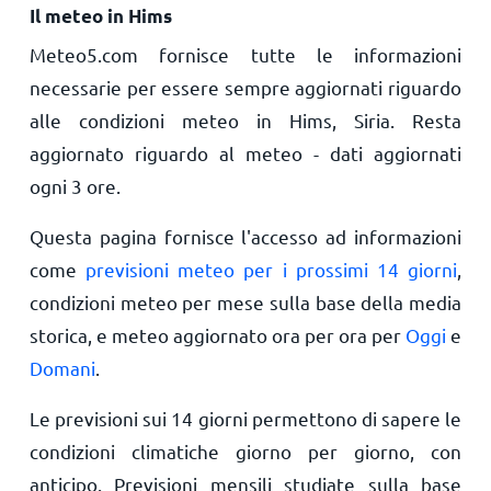
Il meteo in Hims
Meteo5.com fornisce tutte le informazioni
necessarie per essere sempre aggiornati riguardo
alle condizioni meteo in Hims, Siria. Resta
aggiornato riguardo al meteo - dati aggiornati
ogni 3 ore.
Questa pagina fornisce l'accesso ad informazioni
come
previsioni meteo per i prossimi 14 giorni
,
condizioni meteo per mese sulla base della media
storica, e meteo aggiornato ora per ora per
Oggi
e
Domani
.
Le previsioni sui 14 giorni permettono di sapere le
condizioni climatiche giorno per giorno, con
anticipo. Previsioni mensili studiate sulla base