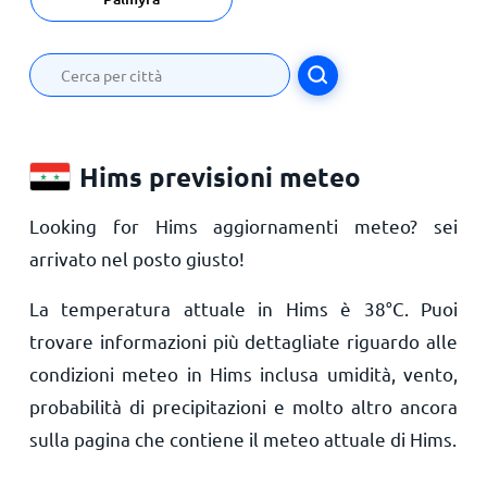
Hims previsioni meteo
Looking for Hims aggiornamenti meteo? sei
arrivato nel posto giusto!
La temperatura attuale in Hims è
38
°
C
. Puoi
trovare informazioni più dettagliate riguardo alle
condizioni meteo in Hims inclusa umidità, vento,
probabilità di precipitazioni e molto altro ancora
sulla pagina che contiene il meteo attuale di Hims.