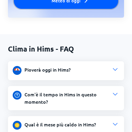
Meteo di oggi
Clima in Hims - FAQ
Pioverà oggi in Hims?
Com'è il tempo in Hims in questo
momento?
Qual è il mese più caldo in Hims?