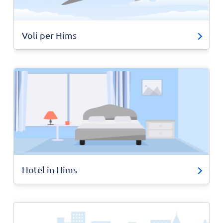
Voli per Hims
Hotel in Hims