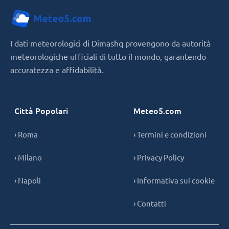
I dati meteorologici di Dimashq provengono da autorità
meteorologiche ufficiali di tutto il mondo, garantendo
accuratezza e affidabilità.
Città Popolari
Meteo5.com
› Roma
› Termini e condizioni
› Milano
› Privacy Policy
› Napoli
› Informativa sui cookie
› Contatti