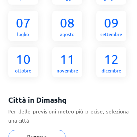
07
08
09
luglio
agosto
settembre
10
11
12
ottobre
novembre
dicembre
Città in Dimashq
Per delle previsioni meteo più precise, seleziona
una città
Damascus