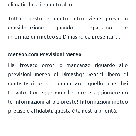
climatici locali e molto altro.
Tutto questo e molto altro viene preso in
considerazione quando prepariamo le
informazioni meteo su Dimashq da presentarti.
Meteo5.com Previsioni Meteo
Hai trovato errori o mancanze riguardo alle
previsioni meteo di Dimashq? Sentiti libero di
contattarci e di comunicarci quello che hai
trovato. Correggeremo l'errore e aggiorneremo
le informazioni al più presto! Informazioni meteo
precise e affidabili: questa è la nostra priorità.