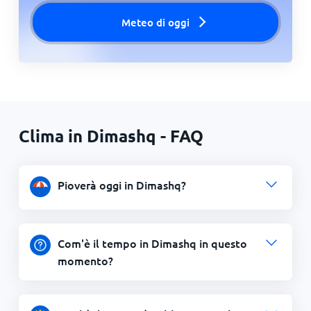
Meteo di oggi
Clima in Dimashq - FAQ
Pioverà oggi in Dimashq?
Com'è il tempo in Dimashq in questo
momento?