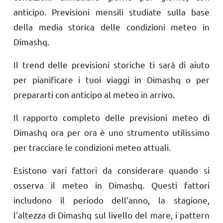
anticipo. Previsioni mensili studiate sulla base
della media storica delle condizioni meteo in
Dimashq.
Il trend delle previsioni storiche ti sarà di aiuto
per pianificare i tuoi viaggi in Dimashq o per
prepararti con anticipo al meteo in arrivo.
Il rapporto completo delle previsioni meteo di
Dimashq ora per ora è uno strumento utilissimo
per tracciare le condizioni meteo attuali.
Esistono vari fattori da considerare quando si
osserva il meteo in Dimashq. Questi fattori
includono il periodo dell'anno, la stagione,
l'altezza di Dimashq sul livello del mare, i pattern