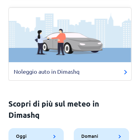
Noleggio auto in Dimashq
Scopri di più sul meteo in
Dimashq
Oggi
Domani