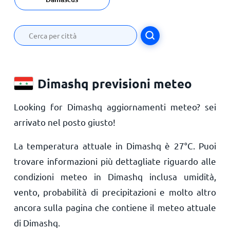
Dimashq previsioni meteo
Looking for Dimashq aggiornamenti meteo? sei
arrivato nel posto giusto!
La temperatura attuale in Dimashq è
27
°
C
. Puoi
trovare informazioni più dettagliate riguardo alle
condizioni meteo in Dimashq inclusa umidità,
vento, probabilità di precipitazioni e molto altro
ancora sulla pagina che contiene il meteo attuale
di Dimashq.