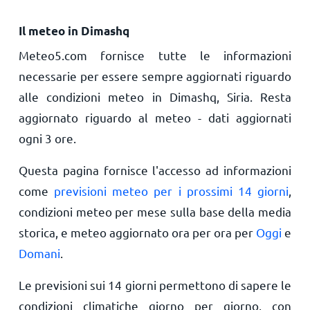
Il meteo in Dimashq
Meteo5.com fornisce tutte le informazioni
necessarie per essere sempre aggiornati riguardo
alle condizioni meteo in Dimashq, Siria. Resta
aggiornato riguardo al meteo - dati aggiornati
ogni 3 ore.
Questa pagina fornisce l'accesso ad informazioni
come
previsioni meteo per i prossimi 14 giorni
,
condizioni meteo per mese sulla base della media
storica, e meteo aggiornato ora per ora per
Oggi
e
Domani
.
Le previsioni sui 14 giorni permettono di sapere le
condizioni climatiche giorno per giorno, con