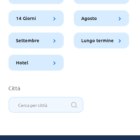
14 Giorni
Agosto
Settembre
Lungo termine
Hotel
Città