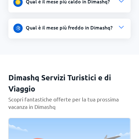
Qual è il mese più caldo in Dimashq?
Qual è il mese più freddo in Dimashq?
Dimashq Servizi Turistici e di
Viaggio
Scopri fantastiche offerte per la tua prossima
vacanza in Dimashq