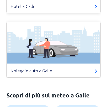
Hotel a Galle
Noleggio auto a Galle
Scopri di più sul meteo a Galle