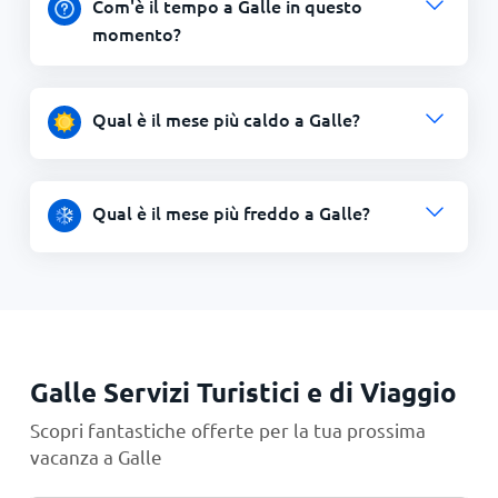
Com'è il tempo a Galle in questo
momento?
Qual è il mese più caldo a Galle?
Qual è il mese più freddo a Galle?
Galle Servizi Turistici e di Viaggio
Scopri fantastiche offerte per la tua prossima
vacanza a Galle