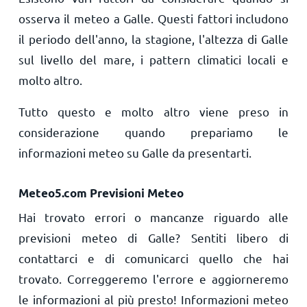
osserva il meteo a Galle. Questi fattori includono
il periodo dell'anno, la stagione, l'altezza di Galle
sul livello del mare, i pattern climatici locali e
molto altro.
Tutto questo e molto altro viene preso in
considerazione quando prepariamo le
informazioni meteo su Galle da presentarti.
Meteo5.com Previsioni Meteo
Hai trovato errori o mancanze riguardo alle
previsioni meteo di Galle? Sentiti libero di
contattarci e di comunicarci quello che hai
trovato. Correggeremo l'errore e aggiorneremo
le informazioni al più presto! Informazioni meteo