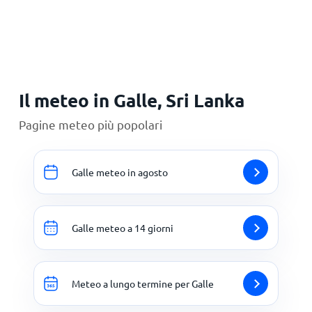
Principale
Il meteo in Galle, Sri Lanka
Pagine meteo più popolari
Galle meteo in agosto
Galle meteo a 14 giorni
Meteo a lungo termine per Galle