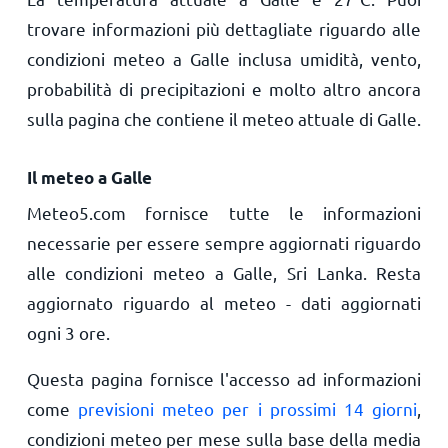
trovare informazioni più dettagliate riguardo alle
condizioni meteo a Galle inclusa umidità, vento,
probabilità di precipitazioni e molto altro ancora
sulla pagina che contiene il meteo attuale di Galle.
Il meteo a Galle
Meteo5.com fornisce tutte le informazioni
necessarie per essere sempre aggiornati riguardo
alle condizioni meteo a Galle, Sri Lanka. Resta
aggiornato riguardo al meteo - dati aggiornati
ogni 3 ore.
Questa pagina fornisce l'accesso ad informazioni
come
previsioni meteo per i prossimi 14 giorni
,
condizioni meteo per mese sulla base della media