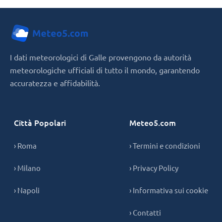
I dati meteorologici di Galle provengono da autorità
meteorologiche ufficiali di tutto il mondo, garantendo
accuratezza e affidabilità.
Città Popolari
Meteo5.com
› Roma
› Termini e condizioni
› Milano
› Privacy Policy
› Napoli
› Informativa sui cookie
› Contatti