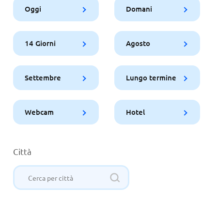
Oggi
Domani
14 Giorni
Agosto
Settembre
Lungo termine
Webcam
Hotel
Città