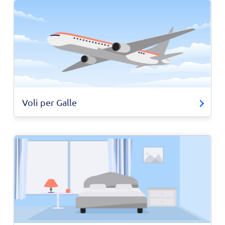
Voli per Galle