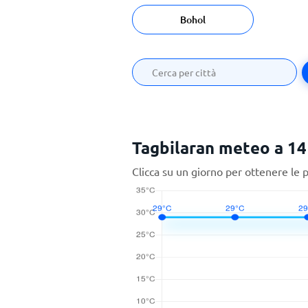
Bohol
Tagbilaran meteo a 14
Clicca su un giorno per ottenere le 