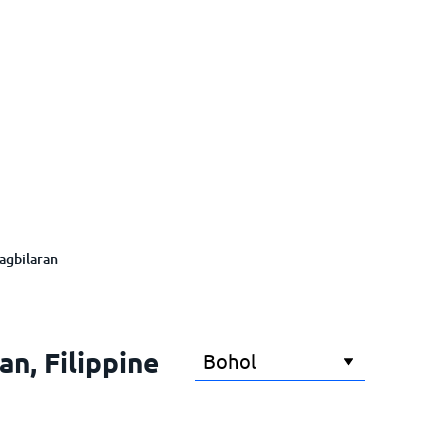
agbilaran
an, Filippine