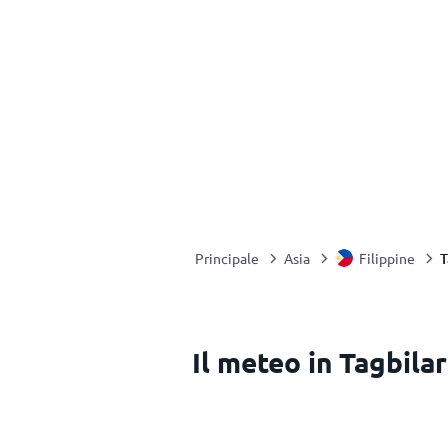
T
Principale
Asia
Filippine
Il meteo in Tagbilar