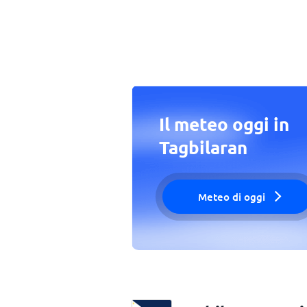
Il meteo oggi in
Tagbilaran
Meteo di oggi