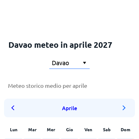
Principale
Davao meteo in aprile 2027
Meteo storico medio per aprile
Aprile
Lun
Mar
Mer
Gio
Ven
Sab
Dom