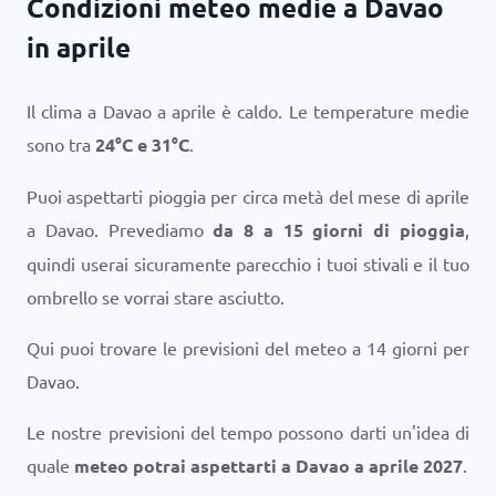
Condizioni meteo medie a Davao
in aprile
Il clima a Davao a aprile è caldo. Le temperature medie
sono tra
24
°
C
e
31
°
C
.
Puoi aspettarti pioggia per circa metà del mese di aprile
a Davao. Prevediamo
da 8 a 15 giorni di pioggia
,
quindi userai sicuramente parecchio i tuoi stivali e il tuo
ombrello se vorrai stare asciutto.
Qui puoi trovare le previsioni del meteo a 14 giorni per
Davao.
Le nostre previsioni del tempo possono darti un'idea di
quale
meteo potrai aspettarti a Davao a aprile 2027
.