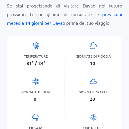
Se stai progettando di visitare Davao nel futuro
prossimo, ti consigliamo di consultare le
previsioni
meteo a 14 giorni per Davao
prima del tuo viaggio.
TEMPERATURE
GIORNATE DI PIOGGIA
31
°
/
24
°
10
GIORNATE DI NEVE
GIORNATE SECCHE
0
20
PIOGGIA
ORE DI LUCE