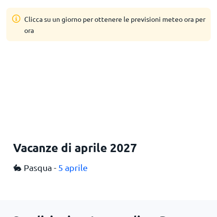
Clicca su un giorno per ottenere le previsioni meteo ora per
ora
Vacanze di aprile 2027
🐇 Pasqua -
5 aprile