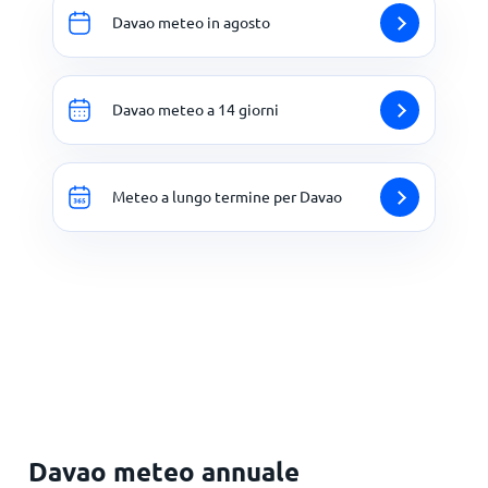
Davao meteo in agosto
Davao meteo a 14 giorni
Meteo a lungo termine per Davao
Davao meteo annuale