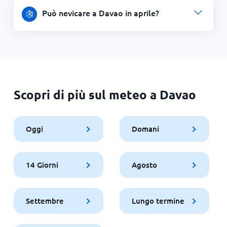
Può nevicare a Davao in aprile?
Scopri di più sul meteo a Davao
Oggi
Domani
14 Giorni
Agosto
Settembre
Lungo termine