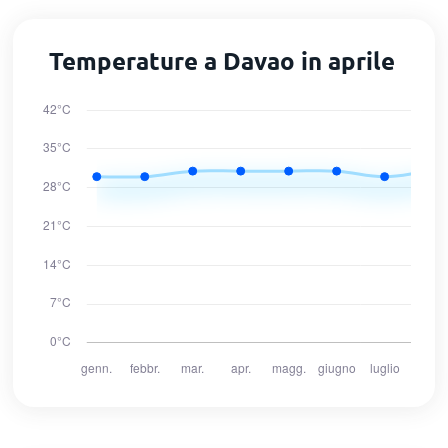
Temperature a Davao in aprile