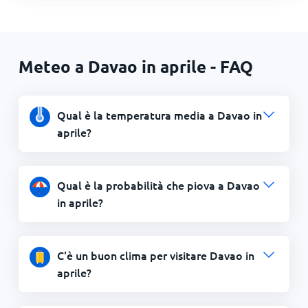
Meteo a Davao in aprile - FAQ
Qual è la temperatura media a Davao in
aprile?
Qual è la probabilità che piova a Davao
in aprile?
C'è un buon clima per visitare Davao in
aprile?