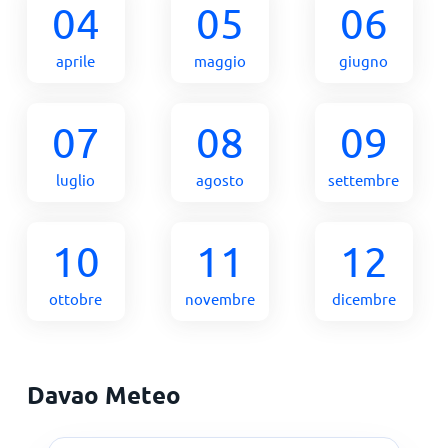
04
05
06
aprile
maggio
giugno
07
08
09
luglio
agosto
settembre
10
11
12
ottobre
novembre
dicembre
Davao Meteo