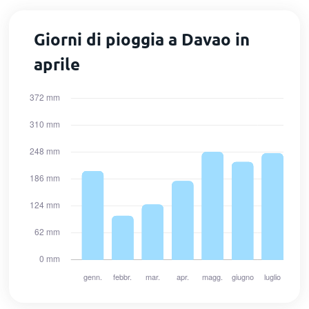
Giorni di pioggia a Davao in
aprile