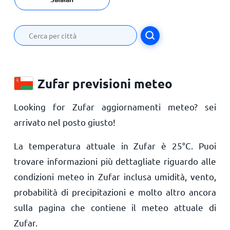
Zufar previsioni meteo
Looking for Zufar aggiornamenti meteo? sei
arrivato nel posto giusto!
La temperatura attuale in Zufar è
25
°
C
. Puoi
trovare informazioni più dettagliate riguardo alle
condizioni meteo in Zufar inclusa umidità, vento,
probabilità di precipitazioni e molto altro ancora
sulla pagina che contiene il meteo attuale di
Zufar.