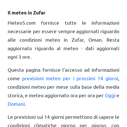
Il meteo in Zufar
Meteo5.com fornisce tutte le informazioni
necessarie per essere sempre aggiornati riguardo
alle condizioni meteo in Zufar, Oman. Resta
aggiornato riguardo al meteo - dati aggiornati
ogni 3 ore.
Questa pagina fornisce l'accesso ad informazioni
come
previsioni meteo per i prossimi 14 giorni
,
condizioni meteo per mese sulla base della media
storica, e meteo aggiornato ora per ora per
Oggi
e
Domani
.
Le previsioni sui 14 giorni permettono di sapere le
condizioni climatiche giorno per giorno, con