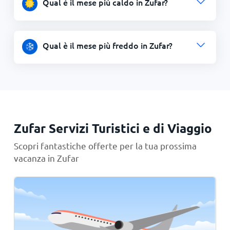
Qual è il mese più caldo in Zufar?
Qual è il mese più freddo in Zufar?
Zufar Servizi Turistici e di Viaggio
Scopri fantastiche offerte per la tua prossima
vacanza in Zufar