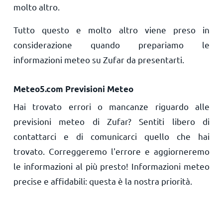
molto altro.
Tutto questo e molto altro viene preso in
considerazione quando prepariamo le
informazioni meteo su Zufar da presentarti.
Meteo5.com Previsioni Meteo
Hai trovato errori o mancanze riguardo alle
previsioni meteo di Zufar? Sentiti libero di
contattarci e di comunicarci quello che hai
trovato. Correggeremo l'errore e aggiorneremo
le informazioni al più presto! Informazioni meteo
precise e affidabili: questa è la nostra priorità.