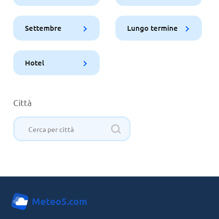
Settembre
Lungo termine
Hotel
Città