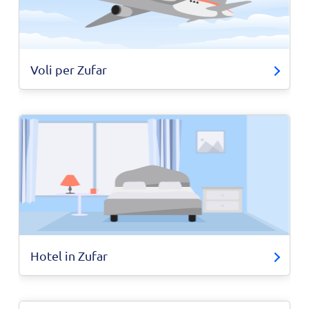
Voli per Zufar
Hotel in Zufar