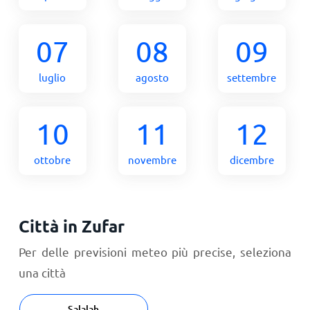
07
08
09
luglio
agosto
settembre
10
11
12
ottobre
novembre
dicembre
Città in Zufar
Per delle previsioni meteo più precise, seleziona
una città
Salalah