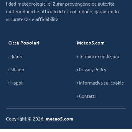
I dati meteorologici di Zufar provengono da autorità
meteorologiche ufficiali di tutto il mondo, garantendo
accuratezza e affidabilità.
Città Popolari
Meteo5.com
› Roma
› Termini e condizioni
› Milano
› Privacy Policy
› Napoli
› Informativa sui cookie
› Contatti
Copyright © 2026,
meteo5.com