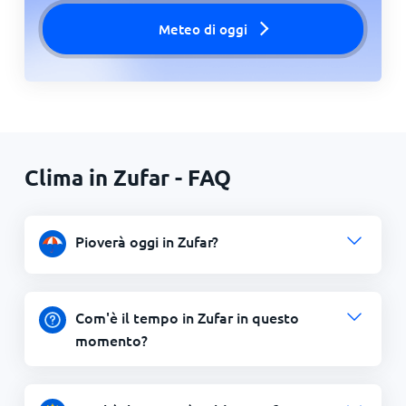
Meteo di oggi
Clima in Zufar - FAQ
Pioverà oggi in Zufar?
Com'è il tempo in Zufar in questo
momento?