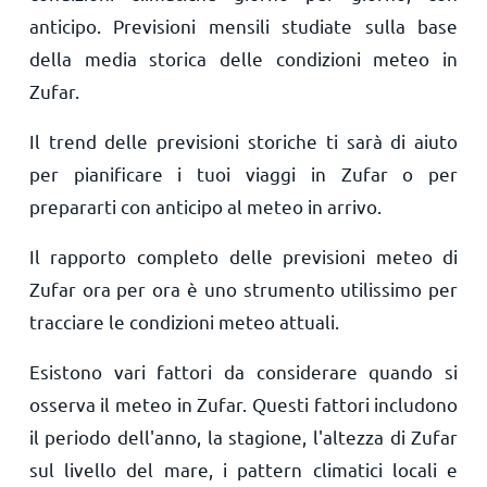
anticipo. Previsioni mensili studiate sulla base
della media storica delle condizioni meteo in
Zufar.
Il trend delle previsioni storiche ti sarà di aiuto
per pianificare i tuoi viaggi in Zufar o per
prepararti con anticipo al meteo in arrivo.
Il rapporto completo delle previsioni meteo di
Zufar ora per ora è uno strumento utilissimo per
tracciare le condizioni meteo attuali.
Esistono vari fattori da considerare quando si
osserva il meteo in Zufar. Questi fattori includono
il periodo dell'anno, la stagione, l'altezza di Zufar
sul livello del mare, i pattern climatici locali e