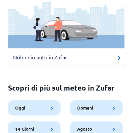
Noleggio auto in Zufar
Scopri di più sul meteo in Zufar
Oggi
Domani
14 Giorni
Agosto