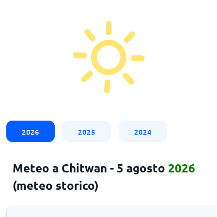
2026
2025
2024
Meteo a Chitwan - 5 agosto
2026
(meteo storico)