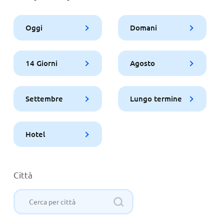
Oggi
Domani
14 Giorni
Agosto
Settembre
Lungo termine
Hotel
Città