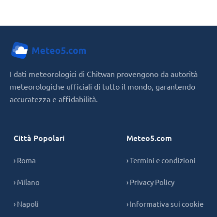
I dati meteorologici di Chitwan provengono da autorità
meteorologiche ufficiali di tutto il mondo, garantendo
accuratezza e affidabilità.
Città Popolari
Meteo5.com
› Roma
› Termini e condizioni
› Milano
› Privacy Policy
› Napoli
› Informativa sui cookie