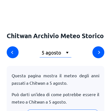
Principale
Chitwan Archivio Meteo Storico
Questa pagina mostra il meteo degli anni
passati a Chitwan a
5 agosto
.
Può darti un'idea di come potrebbe essere il
meteo a Chitwan a
5 agosto
.