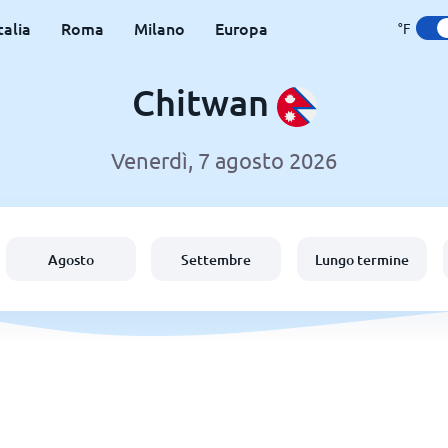
talia
Roma
Milano
Europa
°F
Chitwan
Venerdì, 7 agosto 2026
Agosto
Settembre
Lungo termine