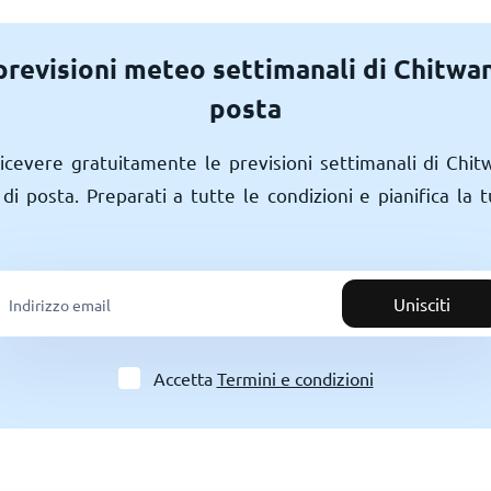
 previsioni meteo settimanali di Chitwan
posta
 ricevere gratuitamente le previsioni settimanali di Chi
 di posta. Preparati a tutte le condizioni e pianifica la
Unisciti
Accetta
Termini e condizioni