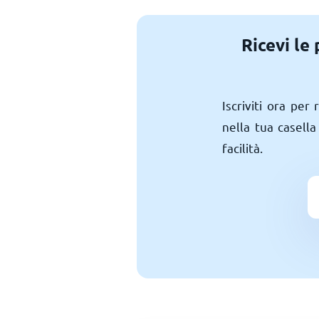
Ricevi le
Iscriviti ora per
nella tua casella
facilità.