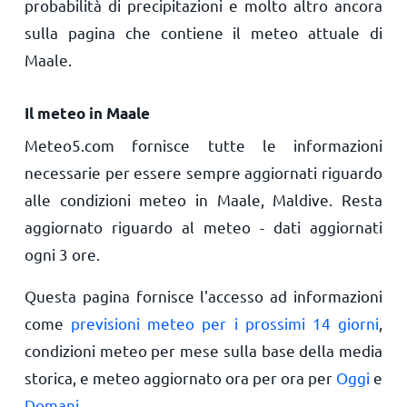
probabilità di precipitazioni e molto altro ancora
sulla pagina che contiene il meteo attuale di
Maale.
Il meteo in Maale
Meteo5.com fornisce tutte le informazioni
necessarie per essere sempre aggiornati riguardo
alle condizioni meteo in Maale, Maldive. Resta
aggiornato riguardo al meteo - dati aggiornati
ogni 3 ore.
Questa pagina fornisce l'accesso ad informazioni
come
previsioni meteo per i prossimi 14 giorni
,
condizioni meteo per mese sulla base della media
storica, e meteo aggiornato ora per ora per
Oggi
e
Domani
.