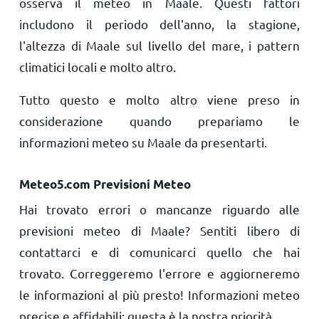
osserva il meteo in Maale. Questi fattori
includono il periodo dell'anno, la stagione,
l'altezza di Maale sul livello del mare, i pattern
climatici locali e molto altro.
Tutto questo e molto altro viene preso in
considerazione quando prepariamo le
informazioni meteo su Maale da presentarti.
Meteo5.com Previsioni Meteo
Hai trovato errori o mancanze riguardo alle
previsioni meteo di Maale? Sentiti libero di
contattarci e di comunicarci quello che hai
trovato. Correggeremo l'errore e aggiorneremo
le informazioni al più presto! Informazioni meteo
precise e affidabili: questa è la nostra priorità.