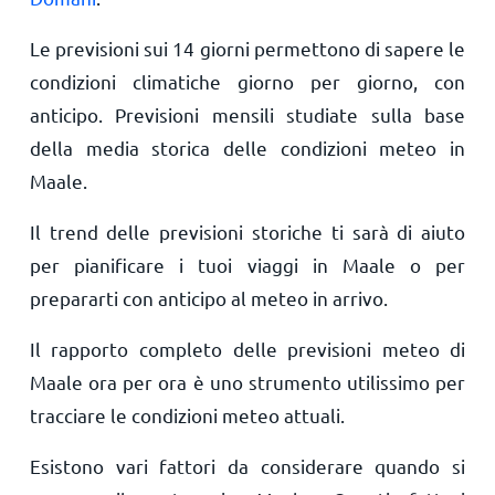
Le previsioni sui 14 giorni permettono di sapere le
condizioni climatiche giorno per giorno, con
anticipo. Previsioni mensili studiate sulla base
della media storica delle condizioni meteo in
Maale.
Il trend delle previsioni storiche ti sarà di aiuto
per pianificare i tuoi viaggi in Maale o per
prepararti con anticipo al meteo in arrivo.
Il rapporto completo delle previsioni meteo di
Maale ora per ora è uno strumento utilissimo per
tracciare le condizioni meteo attuali.
Esistono vari fattori da considerare quando si