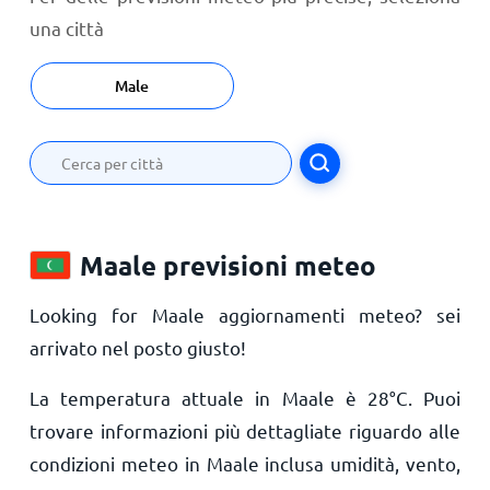
una città
Male
Maale previsioni meteo
Looking for Maale aggiornamenti meteo? sei
arrivato nel posto giusto!
La temperatura attuale in Maale è
28
°
C
. Puoi
trovare informazioni più dettagliate riguardo alle
condizioni meteo in Maale inclusa umidità, vento,