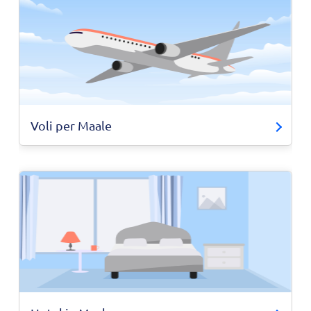
Voli per Maale