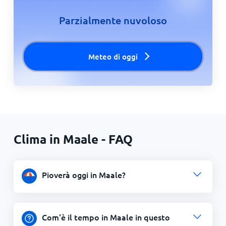
Parzialmente nuvoloso
Meteo di oggi
Clima in Maale - FAQ
Pioverà oggi in Maale?
Com'è il tempo in Maale in questo