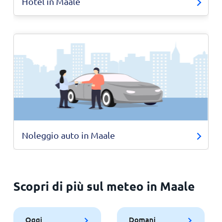
Hotel in Maale
Noleggio auto in Maale
Scopri di più sul meteo in Maale
Oggi
Domani