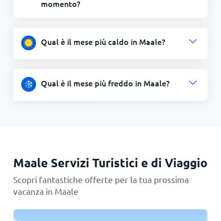
momento?
Qual è il mese più caldo in Maale?
Qual è il mese più freddo in Maale?
Maale Servizi Turistici e di Viaggio
Scopri fantastiche offerte per la tua prossima
vacanza in Maale