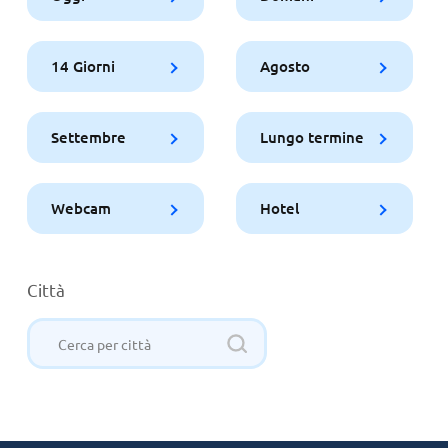
14 Giorni
Agosto
Settembre
Lungo termine
Webcam
Hotel
Città