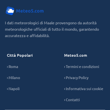
I dati meteorologici di Maale provengono da autorità
meteorologiche ufficiali di tutto il mondo, garantendo
accuratezza e affidabilità.
Città Popolari
Meteo5.com
› Roma
› Termini e condizioni
› Milano
› Privacy Policy
› Napoli
› Informativa sui cookie
› Contatti