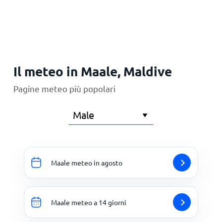
Principale
Il meteo in Maale, Maldive
Pagine meteo più popolari
Maale meteo in agosto
Maale meteo a 14 giorni