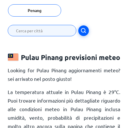
Penang
Pulau Pinang previsioni meteo
Looking for Pulau Pinang aggiornamenti meteo?
sei arrivato nel posto giusto!
La temperatura attuale in Pulau Pinang è
29
°
C
.
Puoi trovare informazioni più dettagliate riguardo
alle condizioni meteo in Pulau Pinang inclusa
umidità, vento, probabilità di precipitazioni e
molto altro ancora sulla pagina che contiene il