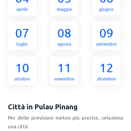
aprile
maggio
giugno
07
08
09
luglio
agosto
settembre
10
11
12
ottobre
novembre
dicembre
Città in Pulau Pinang
Per delle previsioni meteo più precise, seleziona
una città