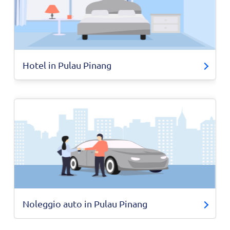
Hotel in Pulau Pinang
Noleggio auto in Pulau Pinang