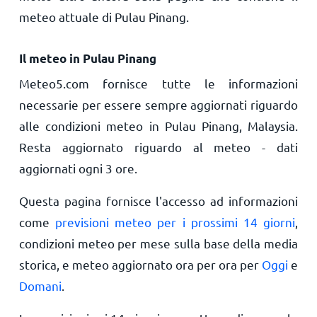
meteo attuale di Pulau Pinang.
Il meteo in Pulau Pinang
Meteo5.com fornisce tutte le informazioni
necessarie per essere sempre aggiornati riguardo
alle condizioni meteo in Pulau Pinang, Malaysia.
Resta aggiornato riguardo al meteo - dati
aggiornati ogni 3 ore.
Questa pagina fornisce l'accesso ad informazioni
come
previsioni meteo per i prossimi 14 giorni
,
condizioni meteo per mese sulla base della media
storica, e meteo aggiornato ora per ora per
Oggi
e
Domani
.