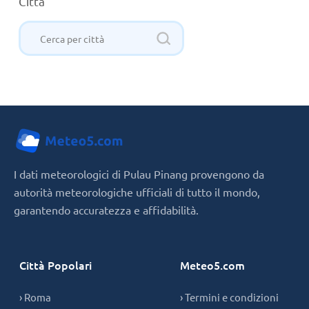
Città
I dati meteorologici di Pulau Pinang provengono da
autorità meteorologiche ufficiali di tutto il mondo,
garantendo accuratezza e affidabilità.
Città Popolari
Meteo5.com
› Roma
› Termini e condizioni