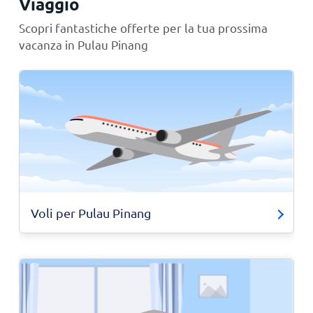
Viaggio
Scopri fantastiche offerte per la tua prossima
vacanza in Pulau Pinang
Voli per Pulau Pinang