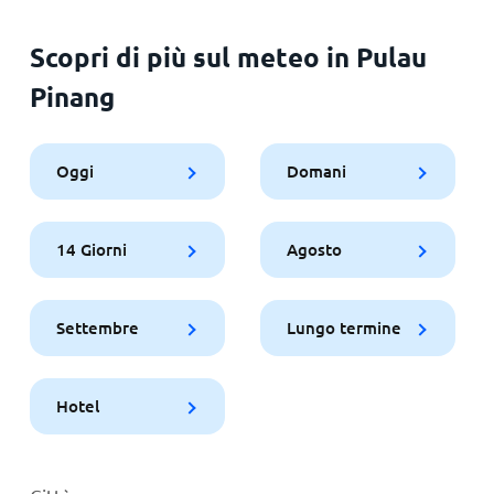
Scopri di più sul meteo in Pulau
Pinang
Oggi
Domani
14 Giorni
Agosto
Settembre
Lungo termine
Hotel