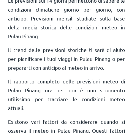
Le previsioni sui 14 giorni permettono di sapere le
condizioni climatiche giorno per giorno, con
anticipo. Previsioni mensili studiate sulla base
della media storica delle condizioni meteo in
Pulau Pinang.
Il trend delle previsioni storiche ti sarà di aiuto
per pianificare i tuoi viaggi in Pulau Pinang o per
prepararti con anticipo al meteo in arrivo.
Il rapporto completo delle previsioni meteo di
Pulau Pinang ora per ora è uno strumento
utilissimo per tracciare le condizioni meteo
attuali.
Esistono vari fattori da considerare quando si
osserva il meteo in Pulau Pinang. Questi fattori