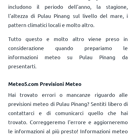
includono il periodo dell'anno, la stagione,
l'altezza di Pulau Pinang sul livello del mare, i
pattern climatici locali e molto altro.
Tutto questo e molto altro viene preso in
considerazione quando prepariamo le
informazioni meteo su Pulau Pinang da
presentarti.
Meteo5.com Previsioni Meteo
Hai trovato errori o mancanze riguardo alle
previsioni meteo di Pulau Pinang? Sentiti libero di
contattarci e di comunicarci quello che hai
trovato. Correggeremo l'errore e aggiorneremo
le informazioni al più presto! Informazioni meteo