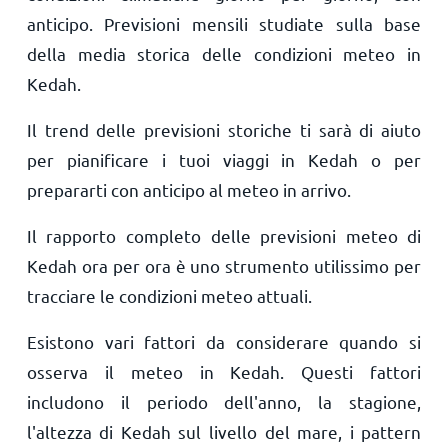
anticipo. Previsioni mensili studiate sulla base
della media storica delle condizioni meteo in
Kedah.
Il trend delle previsioni storiche ti sarà di aiuto
per pianificare i tuoi viaggi in Kedah o per
prepararti con anticipo al meteo in arrivo.
Il rapporto completo delle previsioni meteo di
Kedah ora per ora è uno strumento utilissimo per
tracciare le condizioni meteo attuali.
Esistono vari fattori da considerare quando si
osserva il meteo in Kedah. Questi fattori
includono il periodo dell'anno, la stagione,
l'altezza di Kedah sul livello del mare, i pattern