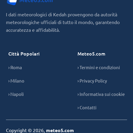
I dati meteorologici di Kedah provengono da autorità
meteorologiche ufficiali di tutto il mondo, garantendo
accuratezza e affidabilità.
Città Popolari
Meteo5.com
› Roma
› Termini e condizioni
› Milano
› Privacy Policy
› Napoli
› Informativa sui cookie
› Contatti
Copyright © 2026,
meteo5.com