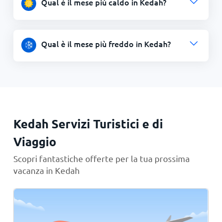
Qual è il mese più caldo in Kedah?
Qual è il mese più freddo in Kedah?
Kedah Servizi Turistici e di
Viaggio
Scopri fantastiche offerte per la tua prossima
vacanza in Kedah