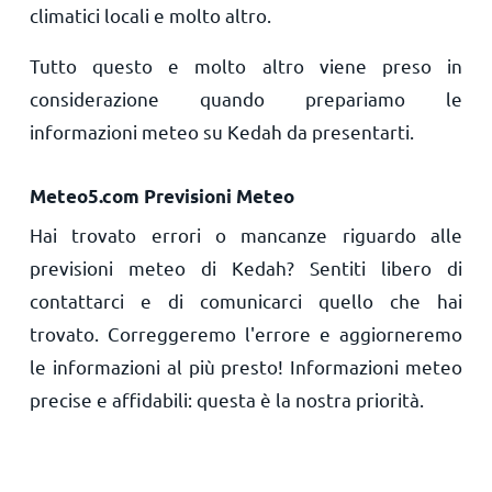
climatici locali e molto altro.
Tutto questo e molto altro viene preso in
considerazione quando prepariamo le
informazioni meteo su Kedah da presentarti.
Meteo5.com Previsioni Meteo
Hai trovato errori o mancanze riguardo alle
previsioni meteo di Kedah? Sentiti libero di
contattarci e di comunicarci quello che hai
trovato. Correggeremo l'errore e aggiorneremo
le informazioni al più presto! Informazioni meteo
precise e affidabili: questa è la nostra priorità.