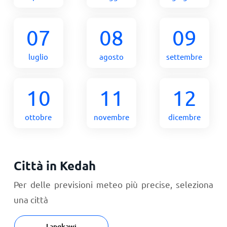
07
08
09
luglio
agosto
settembre
10
11
12
ottobre
novembre
dicembre
Città in Kedah
Per delle previsioni meteo più precise, seleziona
una città
Langkawi