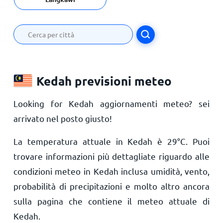
Kedah previsioni meteo
Looking for Kedah aggiornamenti meteo? sei
arrivato nel posto giusto!
La temperatura attuale in Kedah è
29
°
C
. Puoi
trovare informazioni più dettagliate riguardo alle
condizioni meteo in Kedah inclusa umidità, vento,
probabilità di precipitazioni e molto altro ancora
sulla pagina che contiene il meteo attuale di
Kedah.