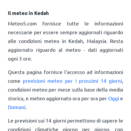
Il meteo in Kedah
Meteo5.com fornisce tutte le informazioni
necessarie per essere sempre aggiornati riguardo
alle condizioni meteo in Kedah, Malaysia. Resta
aggiornato riguardo al meteo - dati aggiornati
ogni 3 ore.
Questa pagina fornisce l'accesso ad informazioni
come
previsioni meteo per i prossimi 14 giorni
,
condizioni meteo per mese sulla base della media
storica, e meteo aggiornato ora per ora per
Oggi
e
Domani
.
Le previsioni sui 14 giorni permettono di sapere le
condizioni climatiche giorno per giorno, con