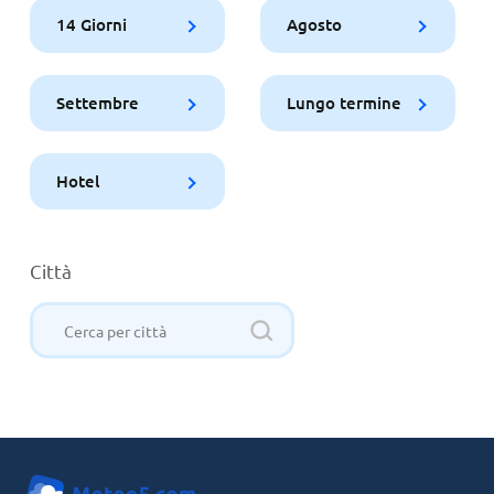
14 Giorni
Agosto
Settembre
Lungo termine
Hotel
Città