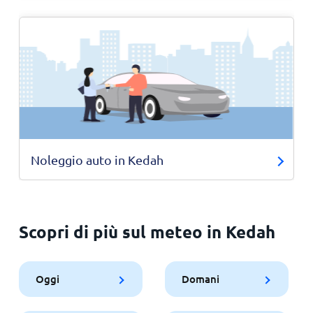
Noleggio auto in Kedah
Scopri di più sul meteo in Kedah
Oggi
Domani