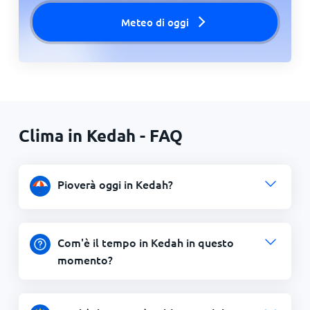
Meteo di oggi
Clima in Kedah - FAQ
Pioverà oggi in Kedah?
Com'è il tempo in Kedah in questo
momento?