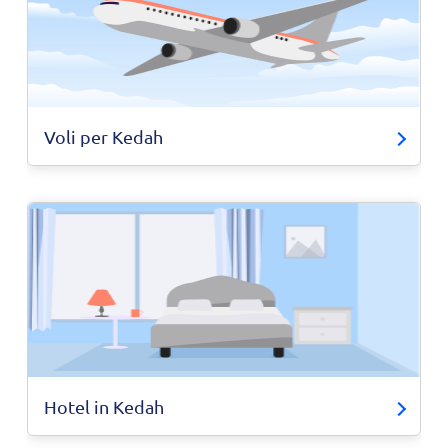
Voli per Kedah
Hotel in Kedah