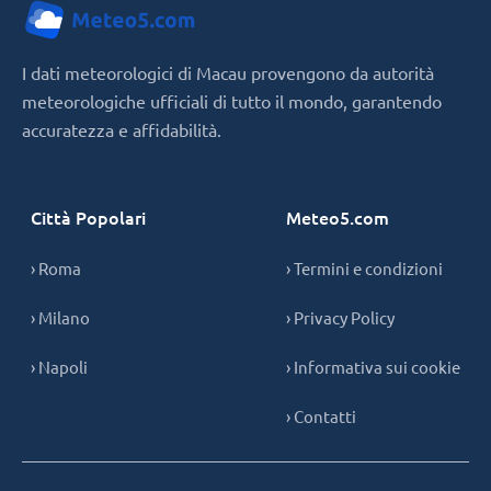
I dati meteorologici di Macau provengono da autorità
meteorologiche ufficiali di tutto il mondo, garantendo
accuratezza e affidabilità.
Città Popolari
Meteo5.com
› Roma
› Termini e condizioni
› Milano
› Privacy Policy
› Napoli
› Informativa sui cookie
› Contatti