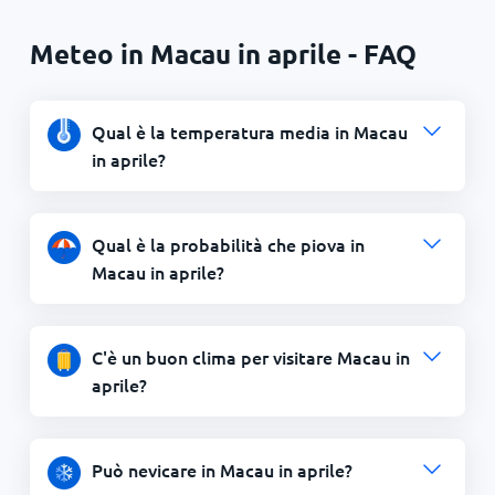
Meteo in Macau in aprile - FAQ
Qual è la temperatura media in Macau
in aprile?
Qual è la probabilità che piova in
Macau in aprile?
C'è un buon clima per visitare Macau in
aprile?
Può nevicare in Macau in aprile?