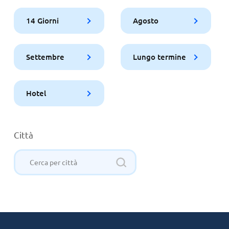
14 Giorni
Agosto
Settembre
Lungo termine
Hotel
Città