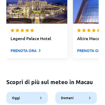
Legend Palace Hotel
Altira Macau
PRENOTA ORA
PRENOTA ORA
Scopri di più sul meteo in Macau
Oggi
Domani