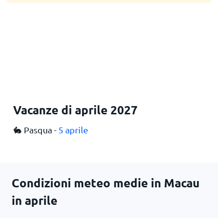
Vacanze di aprile 2027
🐇 Pasqua -
5 aprile
Condizioni meteo medie in Macau
in aprile