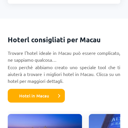
Hoterl consigliati per Macau
Trovare l'hotel ideale in Macau può essere complicato,
ne sappiamo qualcosa…
Ecco perchè abbiamo creato uno speciale tool che ti
aiuterà a trovare i migliori hotel in Macau. Clicca su un
hotel per maggiori dettagli.
Hotel in Macau