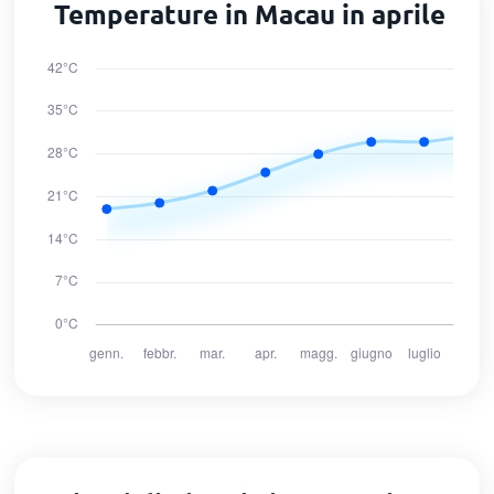
Temperature in Macau in aprile