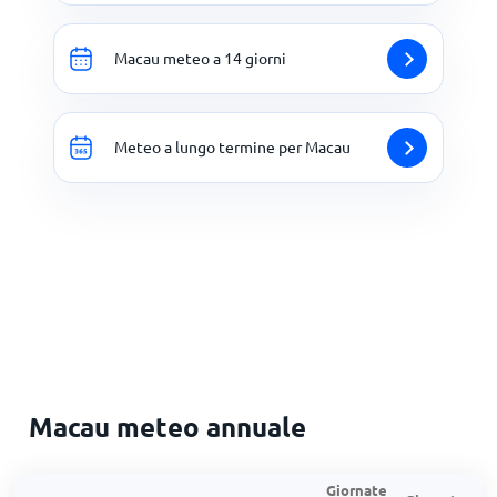
Macau meteo a 14 giorni
Meteo a lungo termine per Macau
Macau meteo annuale
Giornate