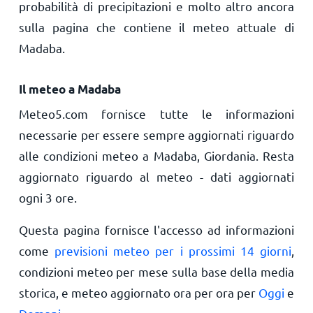
probabilità di precipitazioni e molto altro ancora
sulla pagina che contiene il meteo attuale di
Madaba.
Il meteo a Madaba
Meteo5.com fornisce tutte le informazioni
necessarie per essere sempre aggiornati riguardo
alle condizioni meteo a Madaba, Giordania. Resta
aggiornato riguardo al meteo - dati aggiornati
ogni 3 ore.
Questa pagina fornisce l'accesso ad informazioni
come
previsioni meteo per i prossimi 14 giorni
,
condizioni meteo per mese sulla base della media
storica, e meteo aggiornato ora per ora per
Oggi
e