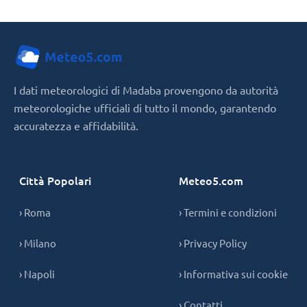
I dati meteorologici di Madaba provengono da autorità
meteorologiche ufficiali di tutto il mondo, garantendo
accuratezza e affidabilità.
Città Popolari
Meteo5.com
› Roma
› Termini e condizioni
› Milano
› Privacy Policy
› Napoli
› Informativa sui cookie
› Contatti