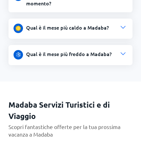
momento?
Qual è il mese più caldo a Madaba?
Qual è il mese più freddo a Madaba?
Madaba Servizi Turistici e di
Viaggio
Scopri fantastiche offerte per la tua prossima
vacanza a Madaba