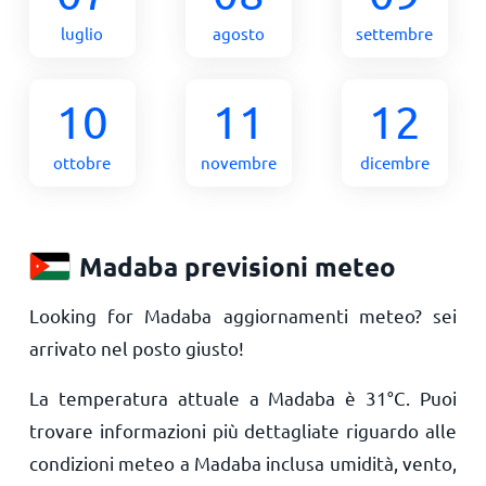
luglio
agosto
settembre
10
11
12
ottobre
novembre
dicembre
Madaba previsioni meteo
Looking for Madaba aggiornamenti meteo? sei
arrivato nel posto giusto!
La temperatura attuale a Madaba è
31
°
C
. Puoi
trovare informazioni più dettagliate riguardo alle
condizioni meteo a Madaba inclusa umidità, vento,