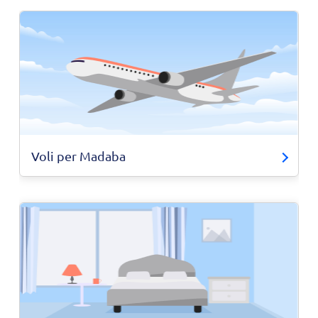
Voli per Madaba