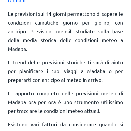
Domani
.
Le previsioni sui 14 giorni permettono di sapere le
condizioni climatiche giorno per giorno, con
anticipo. Previsioni mensili studiate sulla base
della media storica delle condizioni meteo a
Madaba.
Il trend delle previsioni storiche ti sarà di aiuto
per pianificare i tuoi viaggi a Madaba o per
prepararti con anticipo al meteo in arrivo.
Il rapporto completo delle previsioni meteo di
Madaba ora per ora è uno strumento utilissimo
per tracciare le condizioni meteo attuali.
Esistono vari fattori da considerare quando si