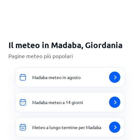
Principale
Il meteo in Madaba, Giordania
Pagine meteo più popolari
Madaba meteo in agosto
Madaba meteo a 14 giorni
Meteo a lungo termine per Madaba