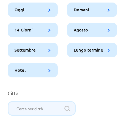
Oggi
Domani
14 Giorni
Agosto
Settembre
Lungo termine
Hotel
Città