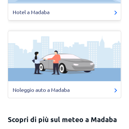
Hotel a Madaba
Noleggio auto a Madaba
Scopri di più sul meteo a Madaba