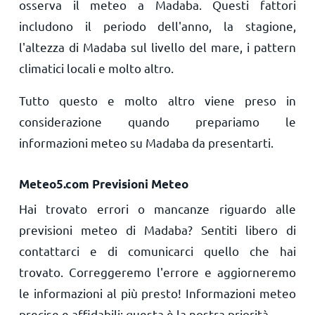
osserva il meteo a Madaba. Questi fattori
includono il periodo dell'anno, la stagione,
l'altezza di Madaba sul livello del mare, i pattern
climatici locali e molto altro.
Tutto questo e molto altro viene preso in
considerazione quando prepariamo le
informazioni meteo su Madaba da presentarti.
Meteo5.com Previsioni Meteo
Hai trovato errori o mancanze riguardo alle
previsioni meteo di Madaba? Sentiti libero di
contattarci e di comunicarci quello che hai
trovato. Correggeremo l'errore e aggiorneremo
le informazioni al più presto! Informazioni meteo
precise e affidabili: questa è la nostra priorità.