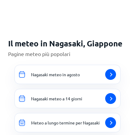
Principale
Il meteo in Nagasaki, Giappone
Pagine meteo più popolari
Nagasaki meteo in agosto
Nagasaki meteo a 14 giorni
Meteo a lungo termine per Nagasaki