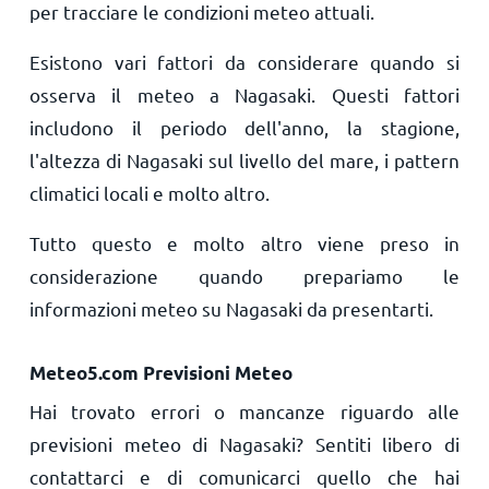
per tracciare le condizioni meteo attuali.
Esistono vari fattori da considerare quando si
osserva il meteo a Nagasaki. Questi fattori
includono il periodo dell'anno, la stagione,
l'altezza di Nagasaki sul livello del mare, i pattern
climatici locali e molto altro.
Tutto questo e molto altro viene preso in
considerazione quando prepariamo le
informazioni meteo su Nagasaki da presentarti.
Meteo5.com Previsioni Meteo
Hai trovato errori o mancanze riguardo alle
previsioni meteo di Nagasaki? Sentiti libero di
contattarci e di comunicarci quello che hai