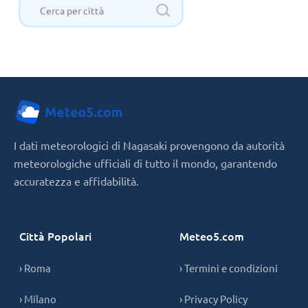
I dati meteorologici di Nagasaki provengono da autorità
meteorologiche ufficiali di tutto il mondo, garantendo
accuratezza e affidabilità.
Città Popolari
Meteo5.com
› Roma
› Termini e condizioni
› Milano
› Privacy Policy