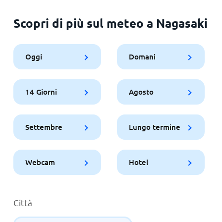
Scopri di più sul meteo a Nagasaki
Oggi
Domani
14 Giorni
Agosto
Settembre
Lungo termine
Webcam
Hotel
Città