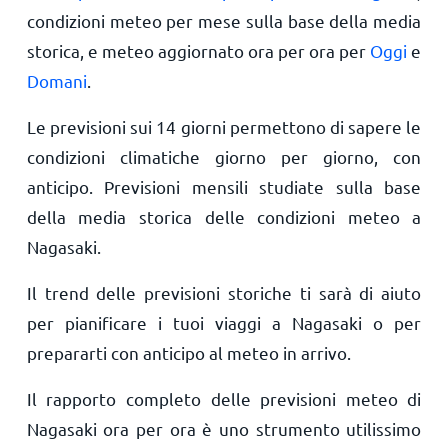
condizioni meteo per mese sulla base della media
storica, e meteo aggiornato ora per ora per
Oggi
e
Domani
.
Le previsioni sui 14 giorni permettono di sapere le
condizioni climatiche giorno per giorno, con
anticipo. Previsioni mensili studiate sulla base
della media storica delle condizioni meteo a
Nagasaki.
Il trend delle previsioni storiche ti sarà di aiuto
per pianificare i tuoi viaggi a Nagasaki o per
prepararti con anticipo al meteo in arrivo.
Il rapporto completo delle previsioni meteo di
Nagasaki ora per ora è uno strumento utilissimo