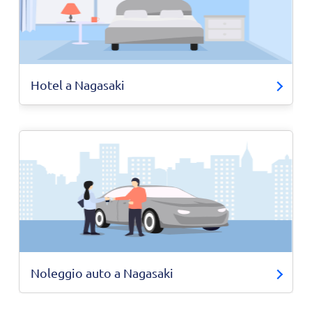
Hotel a Nagasaki
Noleggio auto a Nagasaki