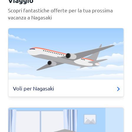
Viaggio
Scopri fantastiche offerte per la tua prossima
vacanza a Nagasaki
Voli per Nagasaki