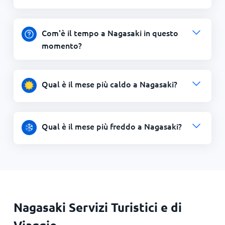
Com'è il tempo a Nagasaki in questo
momento?
Qual è il mese più caldo a Nagasaki?
Qual è il mese più freddo a Nagasaki?
Nagasaki Servizi Turistici e di