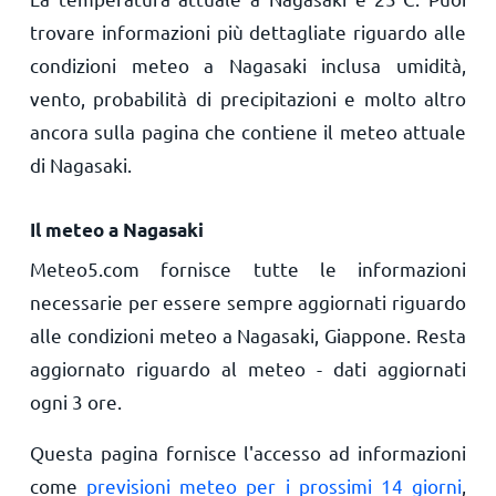
trovare informazioni più dettagliate riguardo alle
condizioni meteo a Nagasaki inclusa umidità,
vento, probabilità di precipitazioni e molto altro
ancora sulla pagina che contiene il meteo attuale
di Nagasaki.
Il meteo a Nagasaki
Meteo5.com fornisce tutte le informazioni
necessarie per essere sempre aggiornati riguardo
alle condizioni meteo a Nagasaki, Giappone. Resta
aggiornato riguardo al meteo - dati aggiornati
ogni 3 ore.
Questa pagina fornisce l'accesso ad informazioni
come
previsioni meteo per i prossimi 14 giorni
,