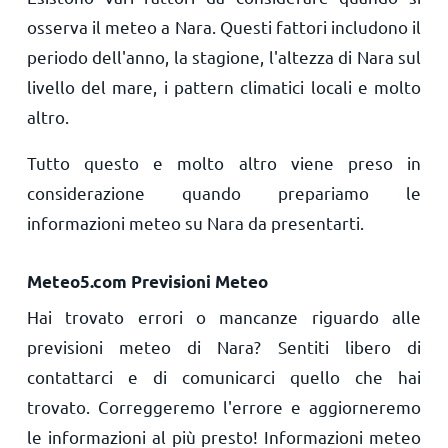
osserva il meteo a Nara. Questi fattori includono il
periodo dell'anno, la stagione, l'altezza di Nara sul
livello del mare, i pattern climatici locali e molto
altro.
Tutto questo e molto altro viene preso in
considerazione quando prepariamo le
informazioni meteo su Nara da presentarti.
Meteo5.com Previsioni Meteo
Hai trovato errori o mancanze riguardo alle
previsioni meteo di Nara? Sentiti libero di
contattarci e di comunicarci quello che hai
trovato. Correggeremo l'errore e aggiorneremo
le informazioni al più presto! Informazioni meteo