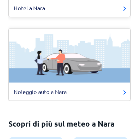
Hotel a Nara
Noleggio auto a Nara
Scopri di più sul meteo a Nara