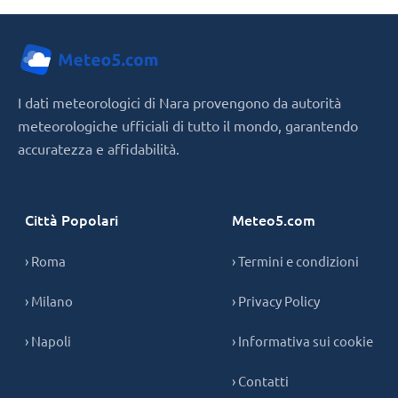
I dati meteorologici di Nara provengono da autorità
meteorologiche ufficiali di tutto il mondo, garantendo
accuratezza e affidabilità.
Città Popolari
Meteo5.com
› Roma
› Termini e condizioni
› Milano
› Privacy Policy
› Napoli
› Informativa sui cookie
› Contatti