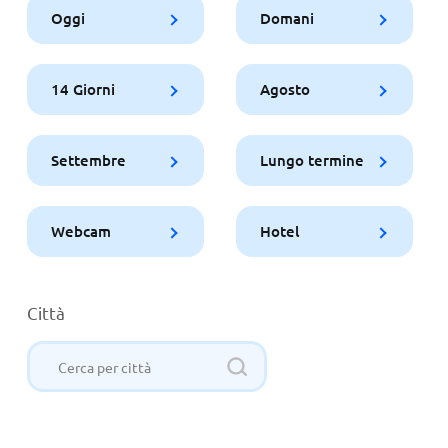
Oggi
Domani
14 Giorni
Agosto
Settembre
Lungo termine
Webcam
Hotel
Città