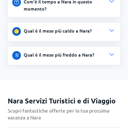
Com'è il tempo a Nara in questo
momento?
Qual è il mese più caldo a Nara?
Qual è il mese più freddo a Nara?
Nara Servizi Turistici e di Viaggio
Scopri fantastiche offerte per la tua prossima
vacanza a Nara