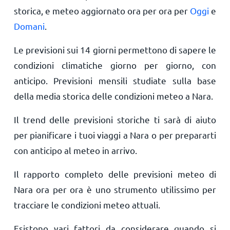
storica, e meteo aggiornato ora per ora per
Oggi
e
Domani
.
Le previsioni sui 14 giorni permettono di sapere le
condizioni climatiche giorno per giorno, con
anticipo. Previsioni mensili studiate sulla base
della media storica delle condizioni meteo a Nara.
Il trend delle previsioni storiche ti sarà di aiuto
per pianificare i tuoi viaggi a Nara o per prepararti
con anticipo al meteo in arrivo.
Il rapporto completo delle previsioni meteo di
Nara ora per ora è uno strumento utilissimo per
tracciare le condizioni meteo attuali.
Esistono vari fattori da considerare quando si