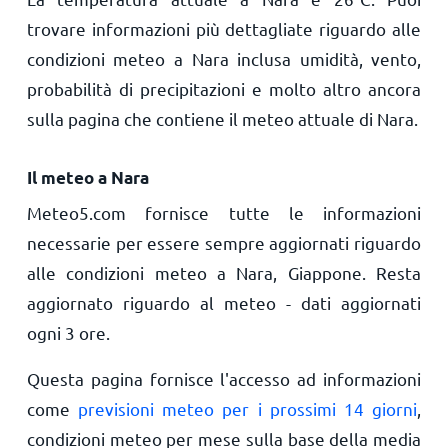
trovare informazioni più dettagliate riguardo alle
condizioni meteo a Nara inclusa umidità, vento,
probabilità di precipitazioni e molto altro ancora
sulla pagina che contiene il meteo attuale di Nara.
Il meteo a Nara
Meteo5.com fornisce tutte le informazioni
necessarie per essere sempre aggiornati riguardo
alle condizioni meteo a Nara, Giappone. Resta
aggiornato riguardo al meteo - dati aggiornati
ogni 3 ore.
Questa pagina fornisce l'accesso ad informazioni
come
previsioni meteo per i prossimi 14 giorni
,
condizioni meteo per mese sulla base della media