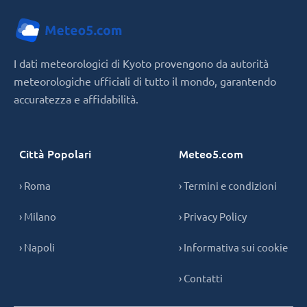
I dati meteorologici di Kyoto provengono da autorità
meteorologiche ufficiali di tutto il mondo, garantendo
accuratezza e affidabilità.
Città Popolari
Meteo5.com
› Roma
› Termini e condizioni
› Milano
› Privacy Policy
› Napoli
› Informativa sui cookie
› Contatti