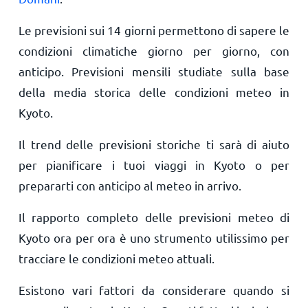
Le previsioni sui 14 giorni permettono di sapere le
condizioni climatiche giorno per giorno, con
anticipo. Previsioni mensili studiate sulla base
della media storica delle condizioni meteo in
Kyoto.
Il trend delle previsioni storiche ti sarà di aiuto
per pianificare i tuoi viaggi in Kyoto o per
prepararti con anticipo al meteo in arrivo.
Il rapporto completo delle previsioni meteo di
Kyoto ora per ora è uno strumento utilissimo per
tracciare le condizioni meteo attuali.
Esistono vari fattori da considerare quando si