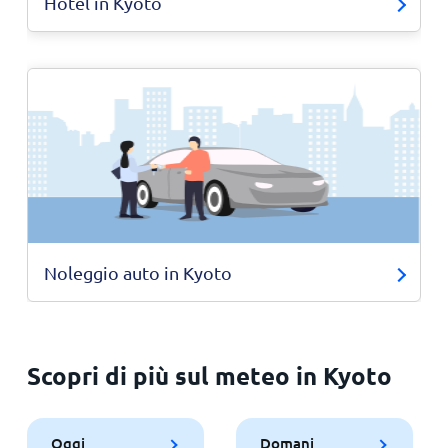
Hotel in Kyoto
Noleggio auto in Kyoto
Scopri di più sul meteo in Kyoto
Oggi
Domani