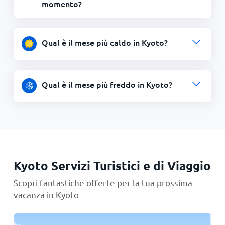
momento?
Qual è il mese più caldo in Kyoto?
Qual è il mese più freddo in Kyoto?
Kyoto Servizi Turistici e di Viaggio
Scopri fantastiche offerte per la tua prossima
vacanza in Kyoto