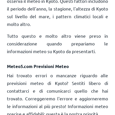
osserva il meteo in Kyoto. Questi fattori includono
il periodo dell'anno, la stagione, l'altezza di Kyoto
sul livello del mare, i pattern climatici locali e
molto altro.
Tutto questo e molto altro viene preso in
considerazione quando prepariamo le
informazioni meteo su Kyoto da presentarti.
Meteo5.com Previsioni Meteo
Hai trovato errori o mancanze riguardo alle
previsioni meteo di Kyoto? Sentiti libero di
contattarci e di comunicarci quello che hai
trovato. Correggeremo l'errore e aggiorneremo
le informazioni al più presto! Informazioni meteo
precise e affidabili: questa è la nostra priorità.