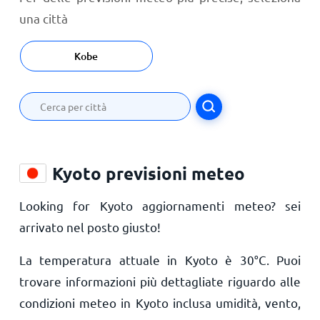
una città
Kobe
Kyoto previsioni meteo
Looking for Kyoto aggiornamenti meteo? sei
arrivato nel posto giusto!
La temperatura attuale in Kyoto è
30
°
C
. Puoi
trovare informazioni più dettagliate riguardo alle
condizioni meteo in Kyoto inclusa umidità, vento,