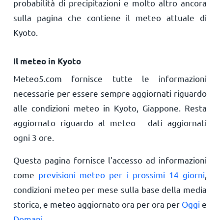
probabilità di precipitazioni e molto altro ancora
sulla pagina che contiene il meteo attuale di
Kyoto.
Il meteo in Kyoto
Meteo5.com fornisce tutte le informazioni
necessarie per essere sempre aggiornati riguardo
alle condizioni meteo in Kyoto, Giappone. Resta
aggiornato riguardo al meteo - dati aggiornati
ogni 3 ore.
Questa pagina fornisce l'accesso ad informazioni
come
previsioni meteo per i prossimi 14 giorni
,
condizioni meteo per mese sulla base della media
storica, e meteo aggiornato ora per ora per
Oggi
e
Domani
.