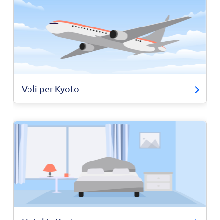
Voli per Kyoto