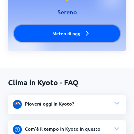
Sereno
Meteo di oggi
Clima in Kyoto - FAQ
Pioverà oggi in Kyoto?
Com'è il tempo in Kyoto in questo