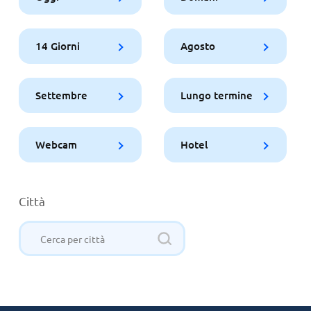
14 Giorni
Agosto
Settembre
Lungo termine
Webcam
Hotel
Città