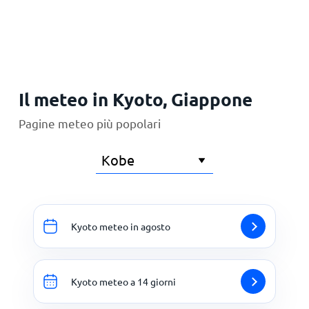
Principale
Il meteo in Kyoto, Giappone
Pagine meteo più popolari
Kyoto meteo in agosto
Kyoto meteo a 14 giorni