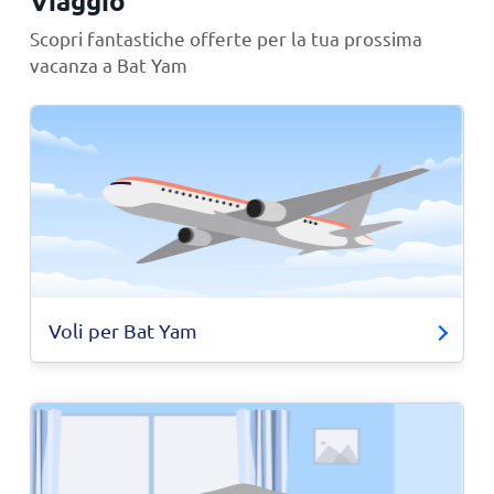
Viaggio
Scopri fantastiche offerte per la tua prossima
vacanza a Bat Yam
Voli per Bat Yam