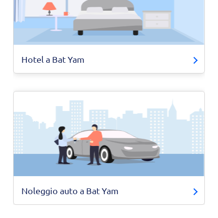
Hotel a Bat Yam
Noleggio auto a Bat Yam