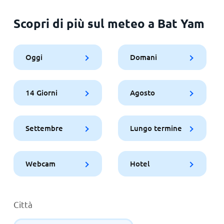
Scopri di più sul meteo a Bat Yam
Oggi
Domani
14 Giorni
Agosto
Settembre
Lungo termine
Webcam
Hotel
Città