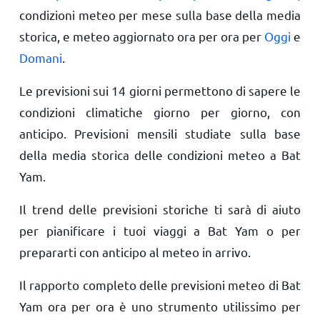
condizioni meteo per mese sulla base della media
storica, e meteo aggiornato ora per ora per
Oggi
e
Domani
.
Le previsioni sui 14 giorni permettono di sapere le
condizioni climatiche giorno per giorno, con
anticipo. Previsioni mensili studiate sulla base
della media storica delle condizioni meteo a Bat
Yam.
Il trend delle previsioni storiche ti sarà di aiuto
per pianificare i tuoi viaggi a Bat Yam o per
prepararti con anticipo al meteo in arrivo.
Il rapporto completo delle previsioni meteo di Bat
Yam ora per ora è uno strumento utilissimo per