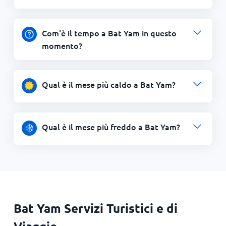
Com'è il tempo a Bat Yam in questo
momento?
Qual è il mese più caldo a Bat Yam?
Qual è il mese più freddo a Bat Yam?
Bat Yam Servizi Turistici e di