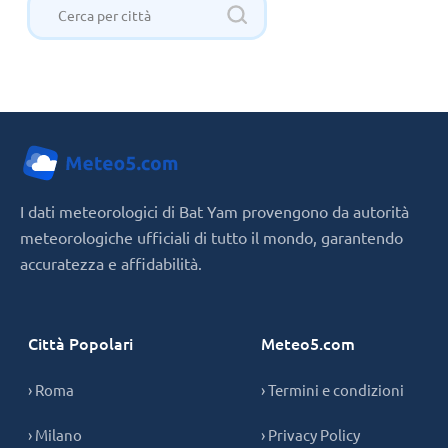
I dati meteorologici di Bat Yam provengono da autorità
meteorologiche ufficiali di tutto il mondo, garantendo
accuratezza e affidabilità.
Città Popolari
Meteo5.com
› Roma
› Termini e condizioni
› Milano
› Privacy Policy