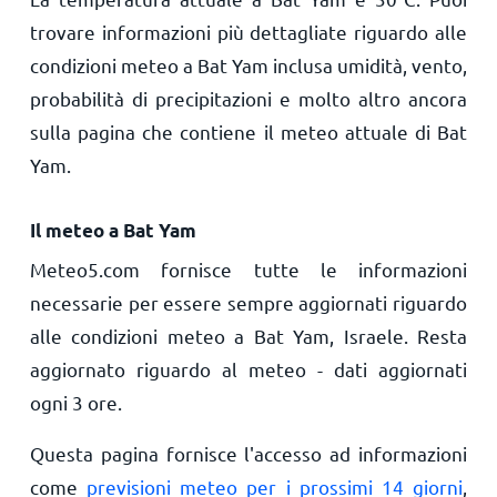
trovare informazioni più dettagliate riguardo alle
condizioni meteo a Bat Yam inclusa umidità, vento,
probabilità di precipitazioni e molto altro ancora
sulla pagina che contiene il meteo attuale di Bat
Yam.
Il meteo a Bat Yam
Meteo5.com fornisce tutte le informazioni
necessarie per essere sempre aggiornati riguardo
alle condizioni meteo a Bat Yam, Israele. Resta
aggiornato riguardo al meteo - dati aggiornati
ogni 3 ore.
Questa pagina fornisce l'accesso ad informazioni
come
previsioni meteo per i prossimi 14 giorni
,