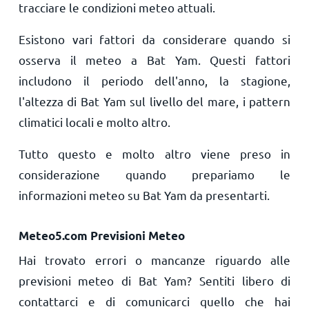
tracciare le condizioni meteo attuali.
Esistono vari fattori da considerare quando si
osserva il meteo a Bat Yam. Questi fattori
includono il periodo dell'anno, la stagione,
l'altezza di Bat Yam sul livello del mare, i pattern
climatici locali e molto altro.
Tutto questo e molto altro viene preso in
considerazione quando prepariamo le
informazioni meteo su Bat Yam da presentarti.
Meteo5.com Previsioni Meteo
Hai trovato errori o mancanze riguardo alle
previsioni meteo di Bat Yam? Sentiti libero di
contattarci e di comunicarci quello che hai