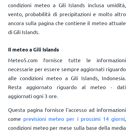
condizioni meteo a Gili Islands inclusa umidità,
vento, probabilità di precipitazioni e molto altro
ancora sulla pagina che contiene il meteo attuale
di Gili Islands.
Il meteo a Gili Islands
Meteo5.com fornisce tutte le informazioni
necessarie per essere sempre aggiornati riguardo
alle condizioni meteo a Gili Islands, Indonesia.
Resta aggiornato riguardo al meteo - dati
aggiornati ogni 3 ore.
Questa pagina fornisce l'accesso ad informazioni
come
previsioni meteo per i prossimi 14 giorni
,
condizioni meteo per mese sulla base della media