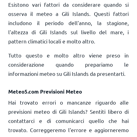
Esistono vari fattori da considerare quando si
osserva il meteo a Gili Islands. Questi fattori
includono il periodo dell'anno, la stagione,
l'altezza di Gili Islands sul livello del mare, i
pattern climatici locali e molto altro.
Tutto questo e molto altro viene preso in
considerazione quando prepariamo le
informazioni meteo su Gili Islands da presentarti.
Meteo5.com Previsioni Meteo
Hai trovato errori o mancanze riguardo alle
previsioni meteo di Gili Islands? Sentiti libero di
contattarci e di comunicarci quello che hai
trovato. Correggeremo l'errore e aggiorneremo