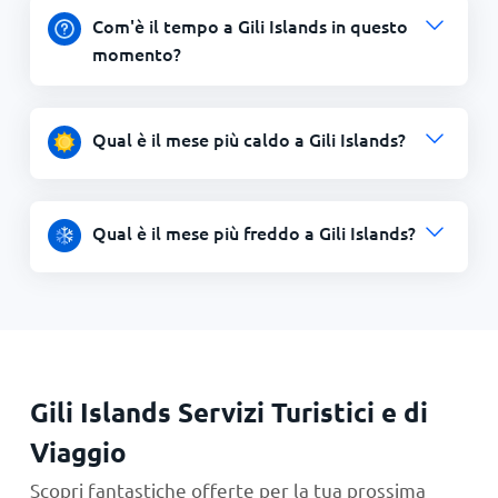
Com'è il tempo a Gili Islands in questo
momento?
Qual è il mese più caldo a Gili Islands?
Qual è il mese più freddo a Gili Islands?
Gili Islands Servizi Turistici e di
Viaggio
Scopri fantastiche offerte per la tua prossima