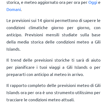
storica, e meteo aggiornato ora per ora per
Oggi
e
Domani
.
Le previsioni sui 14 giorni permettono di sapere le
condizioni climatiche giorno per giorno, con
anticipo. Previsioni mensili studiate sulla base
della media storica delle condizioni meteo a Gili
Islands.
Il trend delle previsioni storiche ti sarà di aiuto
per pianificare i tuoi viaggi a Gili Islands o per
prepararti con anticipo al meteo in arrivo.
Il rapporto completo delle previsioni meteo di Gili
Islands ora per ora è uno strumento utilissimo per
tracciare le condizioni meteo attuali.