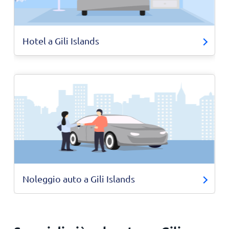
Hotel a Gili Islands
Noleggio auto a Gili Islands