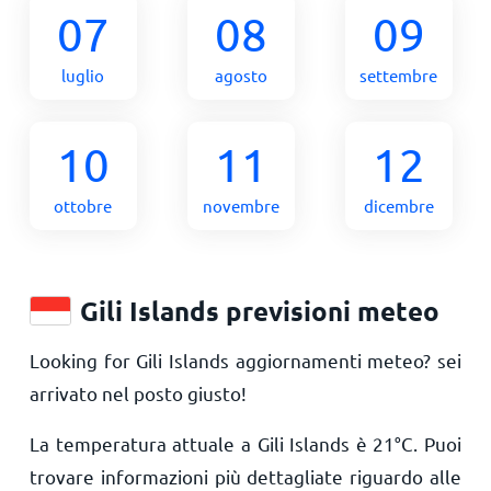
07
08
09
luglio
agosto
settembre
10
11
12
ottobre
novembre
dicembre
Gili Islands previsioni meteo
Looking for Gili Islands aggiornamenti meteo? sei
arrivato nel posto giusto!
La temperatura attuale a Gili Islands è
21
°
C
. Puoi
trovare informazioni più dettagliate riguardo alle