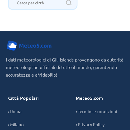
I dati meteorologici di Gili Islands provengono da autorità
meteorologiche ufficiali di tutto il mondo, garantendo
accuratezza e affidabilità.
Città Popolari
Meteo5.com
› Roma
› Termini e condizioni
› Milano
› Privacy Policy