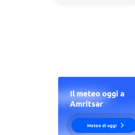
Il meteo oggi a
Amritsar
Meteo di oggi