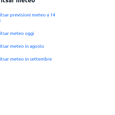
itsar previsioni meteo a 14
i
itsar meteo oggi
itsar meteo in agosto
itsar meteo in settembre