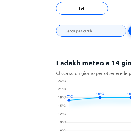
Leh
Ladakh meteo a 14 gio
Clicca su un giorno per ottenere le 