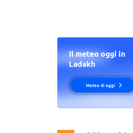
Il meteo oggi in
Ladakh
Meteo di oggi