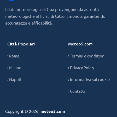
I dati meteorologici di Goa provengono da autorità
meteorologiche ufficiali di tutto il mondo, garantendo
accuratezza e affidabilità.
Città Popolari
Meteo5.com
› Roma
› Termini e condizioni
› Milano
› Privacy Policy
› Napoli
› Informativa sui cookie
› Contatti
Copyright © 2026,
meteo5.com