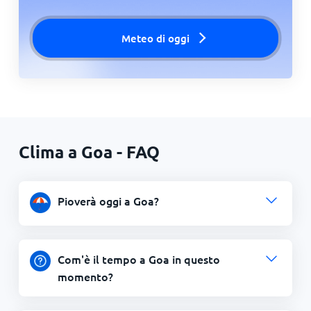
Meteo di oggi
Clima a Goa - FAQ
Pioverà oggi a Goa?
Com'è il tempo a Goa in questo
momento?