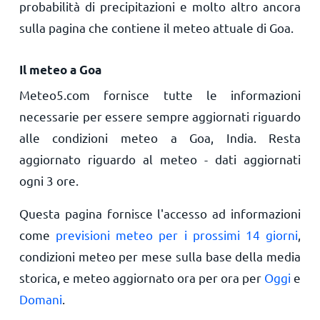
probabilità di precipitazioni e molto altro ancora
sulla pagina che contiene il meteo attuale di Goa.
Il meteo a Goa
Meteo5.com fornisce tutte le informazioni
necessarie per essere sempre aggiornati riguardo
alle condizioni meteo a Goa, India. Resta
aggiornato riguardo al meteo - dati aggiornati
ogni 3 ore.
Questa pagina fornisce l'accesso ad informazioni
come
previsioni meteo per i prossimi 14 giorni
,
condizioni meteo per mese sulla base della media
storica, e meteo aggiornato ora per ora per
Oggi
e
Domani
.