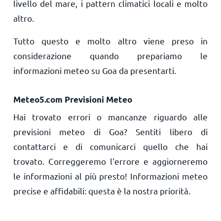
livello del mare, i pattern climatici locali e molto
altro.
Tutto questo e molto altro viene preso in
considerazione quando prepariamo le
informazioni meteo su Goa da presentarti.
Meteo5.com Previsioni Meteo
Hai trovato errori o mancanze riguardo alle
previsioni meteo di Goa? Sentiti libero di
contattarci e di comunicarci quello che hai
trovato. Correggeremo l'errore e aggiorneremo
le informazioni al più presto! Informazioni meteo
precise e affidabili: questa è la nostra priorità.