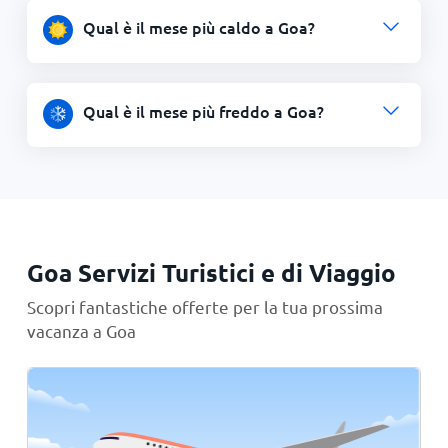
Qual è il mese più caldo a Goa?
Qual è il mese più freddo a Goa?
Goa Servizi Turistici e di Viaggio
Scopri fantastiche offerte per la tua prossima
vacanza a Goa