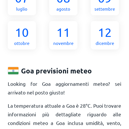
luglio
agosto
settembre
10
11
12
ottobre
novembre
dicembre
Goa previsioni meteo
Looking for Goa aggiornamenti meteo? sei
arrivato nel posto giusto!
La temperatura attuale a Goa è
28
°
C
. Puoi trovare
informazioni più dettagliate riguardo alle
condizioni meteo a Goa inclusa umidità, vento,