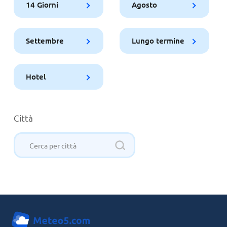
14 Giorni
Agosto
Settembre
Lungo termine
Hotel
Città