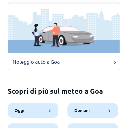
Noleggio auto a Goa
Scopri di più sul meteo a Goa
Oggi
Domani