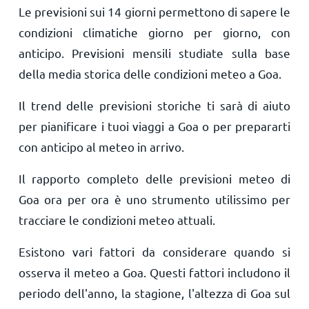
Le previsioni sui 14 giorni permettono di sapere le
condizioni climatiche giorno per giorno, con
anticipo. Previsioni mensili studiate sulla base
della media storica delle condizioni meteo a Goa.
Il trend delle previsioni storiche ti sarà di aiuto
per pianificare i tuoi viaggi a Goa o per prepararti
con anticipo al meteo in arrivo.
Il rapporto completo delle previsioni meteo di
Goa ora per ora è uno strumento utilissimo per
tracciare le condizioni meteo attuali.
Esistono vari fattori da considerare quando si
osserva il meteo a Goa. Questi fattori includono il
periodo dell'anno, la stagione, l'altezza di Goa sul