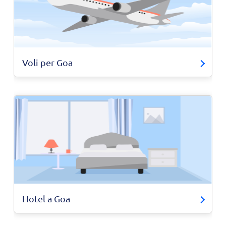
Voli per Goa
Hotel a Goa